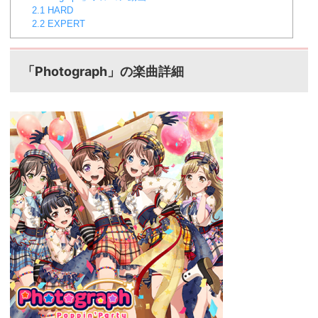
2.1
HARD
2.2
EXPERT
「Photograph」の楽曲詳細