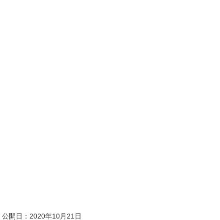
公開日：
2020年10月21日