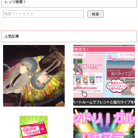
レッツ検索！
人気記事