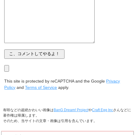
This site is protected by reCAPTCHA and the Google
Privacy
Policy
and
Terms of Service
apply.
有咲などの超絶かわいい画像は
BanG Dream! Project
や
Craft Egg Inc
さんなどに
著作権は帰属します。
そのため、当サイトの文章・画像は引用を含んでいます。