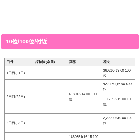
10位/100位/付近
日付
探検隊(今回)
薔薇
花火
360210(19:00 100
1日目(21日)
位)
422,160(16:00 500
位)
678913(14:00 100
2日目(22日)
1117093(19:00 100
位)
位)
2,222,776(9:00 100
3日目(23日)
位)
1860351(16:15 100