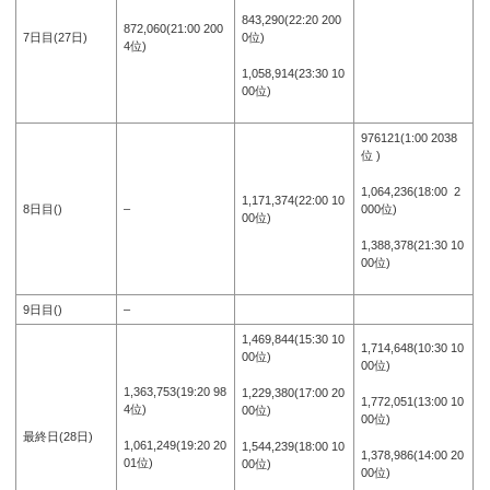
843,290(22:20 200
872,060(21:00 200
0位)
7日目(27日)
4位)
1,058,914(23:30 10
00位)
976121(1:00 2038
位 )
1,064,236(18:00 2
1,171,374(22:00 10
000位)
8日目()
–
00位)
1,388,378(21:30 10
00位)
9日目()
–
1,469,844(15:30 10
1,714,648(10:30 10
00位)
00位)
1,363,753(19:20 98
1,229,380(17:00 20
1,772,051(13:00 10
4位)
00位)
00位)
最終日(28日)
1,061,249(19:20 20
1,544,239(18:00 10
1,378,986(14:00 20
01位)
00位)
00位)