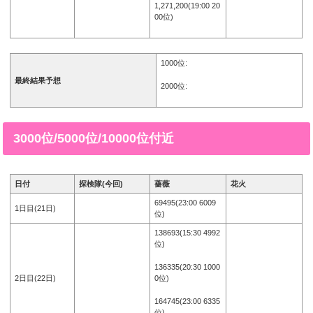
1,271,200(19:00 20
00位)
1000位:
最終結果予想
2000位:
3000位/5000位/10000位付近
日付
探検隊(今回)
薔薇
花火
69495(23:00 6009
1日目(21日)
位)
138693(15:30 4992
位)
136335(20:30 1000
0位)
2日目(22日)
164745(23:00 6335
位)