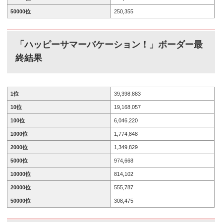
50000位
250,355
「ハッピーサマーバケーション！」
ボーダー最
終結果
1位
39,398,883
10位
19,168,057
100位
6,046,220
1000位
1,774,848
2000位
1,349,829
5000位
974,668
10000位
814,102
20000位
555,787
50000位
308,475