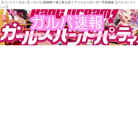
【バンドリ！ガルパ】パスパレ探検隊〜無人島を征くアイドル〜ボーダー予想推移【パスパレイベ
ント】