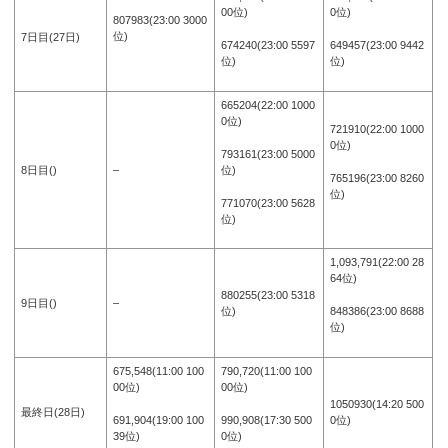
00位)
0位)
807983(23:00 3000
位)
7日目(27日)
674240(23:00 5597
649457(23:00 9442
位)
位)
665204(22:00 1000
0位)
721910(22:00 1000
0位)
793161(23:00 5000
位)
8日目()
–
765196(23:00 8260
位)
771070(23:00 5628
位)
1,093,791(22:00 28
64位)
880255(23:00 5318
9日目()
–
848386(23:00 8688
位)
位)
675,548(11:00 100
790,720(11:00 100
00位)
00位)
1050930(14:20 500
最終日(28日)
691,904(19:00 100
990,908(17:30 500
0位)
39位)
0位)