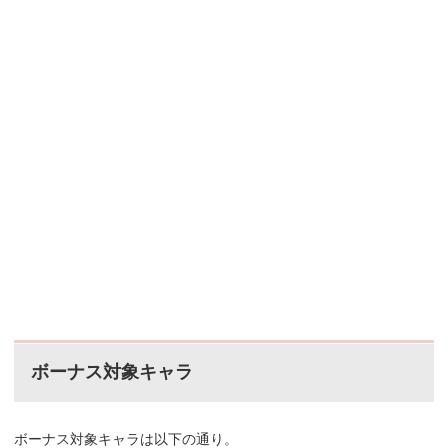
ボーナス対象キャラ
ボーナス対象キャラは以下の通り。