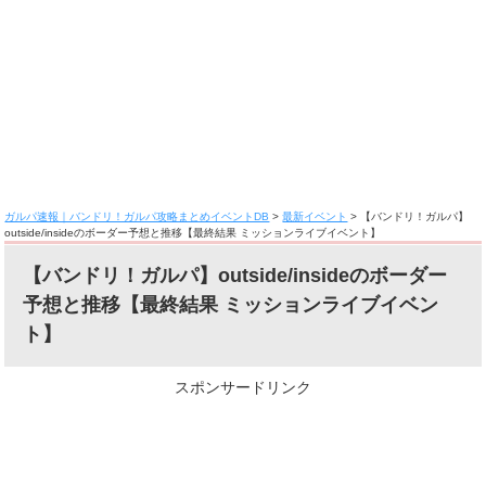
ガルパ速報｜バンドリ！ガルパ攻略まとめイベントDB
>
最新イベント
>
【バンドリ！ガルパ】
outside/insideのボーダー予想と推移【最終結果 ミッションライブイベント】
【バンドリ！ガルパ】outside/insideのボーダー
予想と推移【最終結果 ミッションライブイベン
ト】
スポンサードリンク