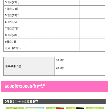
3日目(23日)
4日目(24日)
5日目(25日)
6日目(26日)
7日目(27日)
8日目(28日)
–
9日目(-日)
–
–
最終日(29日)
1000位:
最終結果予想
2000位:
5000位/10000位付近