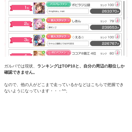
ガルパでは現状、
ランキングはTOP10と、自分の周辺の順位しか
確認できません。
なので、他の人がどこまで走っているかなどはこちらで把握でき
ないようになっています・・・^^;