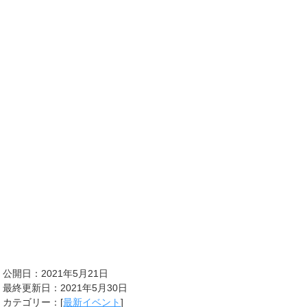
公開日：2021年5月21日
最終更新日：2021年5月30日
カテゴリー：[
最新イベント
]