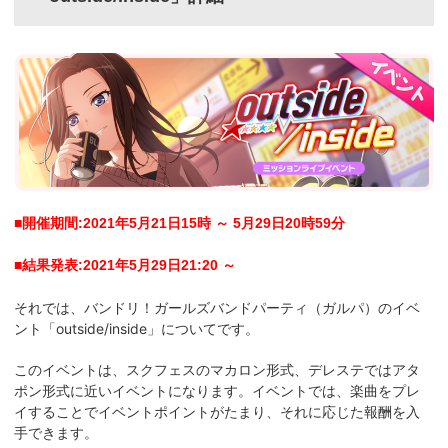
■開催期間:2021年5月21日15時 ～ 5月29日20時59分
■結果発表:2021年5月29日21:20 ～
それでは、バンドリ！ガールズバンドパーティ（ガルパ）のイベ
ント「outside/inside」
についてです。
このイベントは、スクフェスのマカロン形式、デレステではアタ
ポン形式に近いイベントになります。イベントでは、楽曲をプレ
イすることでイベントポイントがたまり、それに応じた報酬を入
手できます。