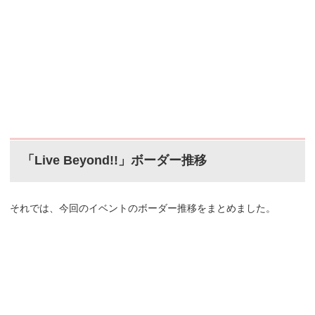
「Live Beyond!!」ボーダー推移
それでは、今回のイベントのボーダー推移をまとめました。