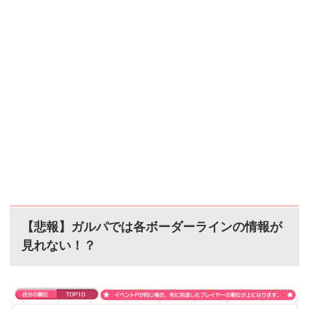
【悲報】ガルパでは各ボーダーラインの情報が
見れない！？