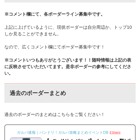
※コメント欄にて、各ボーダーライン募集中です。
上記に上げているように、現状ボーダーは自分周辺か、トップ10
しか見ることができません。
なので、広くコメント欄にてボーダー募集中です！
※コメントいつもありがとうございます！！随時情報は上記の表
に反映させていただいてます。是非ボーダーの参考にしてくださ
い。
過去のボーダーまとめ
過去のボーダーのまとめはこちらをご覧ください！
ガルパ速報｜バンドリ！ガルパ攻略まとめイベントDB
2 Users