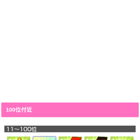
100位付近