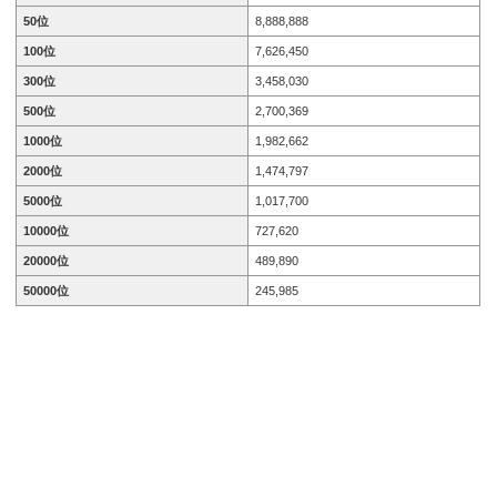
50位
8,888,888
100位
7,626,450
300位
3,458,030
500位
2,700,369
1000位
1,982,662
2000位
1,474,797
5000位
1,017,700
10000位
727,620
20000位
489,890
50000位
245,985