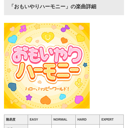
「おもいやりハーモニー」の楽曲詳細
難易度
EASY
NORMAL
HARD
EXPERT