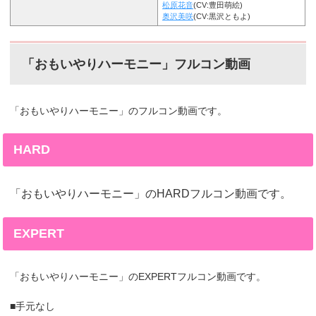
松原花音
(CV:豊田萌絵)
奥沢美咲
(CV:黒沢ともよ)
「おもいやりハーモニー」フルコン動画
「おもいやりハーモニー」のフルコン動画です。
HARD
「おもいやりハーモニー」のHARDフルコン動画です。
EXPERT
「おもいやりハーモニー」のEXPERTフルコン動画です。
■手元なし