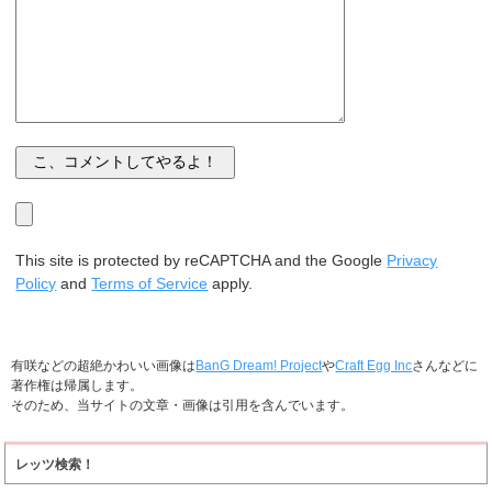
This site is protected by reCAPTCHA and the Google
Privacy
Policy
and
Terms of Service
apply.
有咲などの超絶かわいい画像は
BanG Dream! Project
や
Craft Egg Inc
さんなどに
著作権は帰属します。
そのため、当サイトの文章・画像は引用を含んでいます。
レッツ検索！