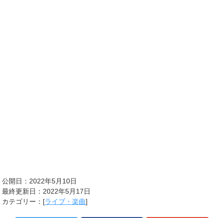
公開日：2022年5月10日
最終更新日：2022年5月17日
カテゴリー：[
ライブ・楽曲
]