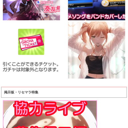
掲示板・リセマラ特集