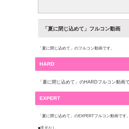
「夏に閉じ込めて」フルコン動画
「夏に閉じ込めて」のフルコン動画です。
HARD
「夏に閉じ込めて」のHARDフルコン動画
EXPERT
「夏に閉じ込めて」のEXPERTフルコン動画です
■手元なし