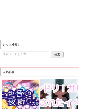
レッツ検索！
人気記事