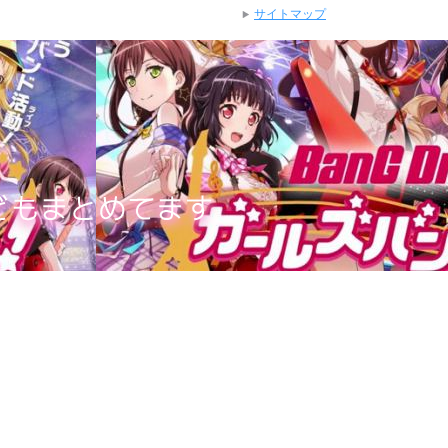
サイトマップ