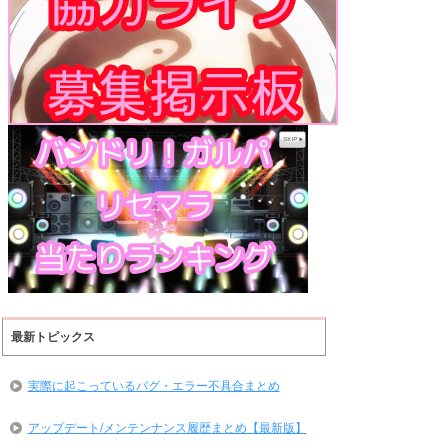
最新トピックス
実際に起こっているバグ・エラー不具合まとめ
アップデート/メンテンナンス履歴まとめ【最新版】