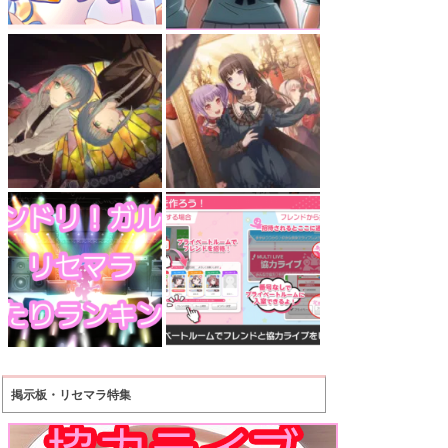
掲示板・リセマラ特集