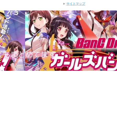
サイトマップ