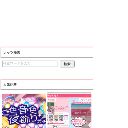
レッツ検索！
人気記事