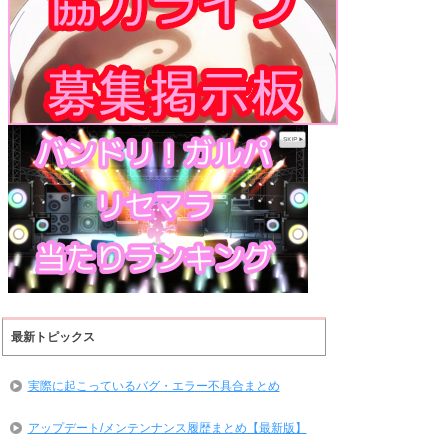
最新トピックス
実際に起こっているバグ・エラー不具合まとめ
アップデート/メンテンナンス履歴まとめ【最新版】