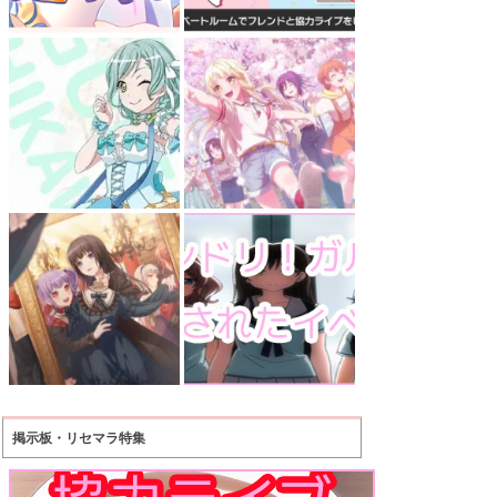
掲示板・リセマラ特集