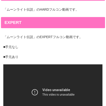
「ムーンライト伝説」のHARDフルコン動画です。
EXPERT
「ムーンライト伝説」のEXPERTフルコン動画です。
■手元なし
■手元あり