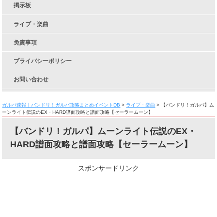
掲示板
ライブ・楽曲
免責事項
プライバシーポリシー
お問い合わせ
ガルパ速報｜バンドリ！ガルパ攻略まとめイベントDB
>
ライブ・楽曲
>
【バンドリ！ガルパ】ム
ーンライト伝説のEX・HARD譜面攻略と譜面攻略【セーラームーン】
【バンドリ！ガルパ】ムーンライト伝説のEX・
HARD譜面攻略と譜面攻略【セーラームーン】
スポンサードリンク