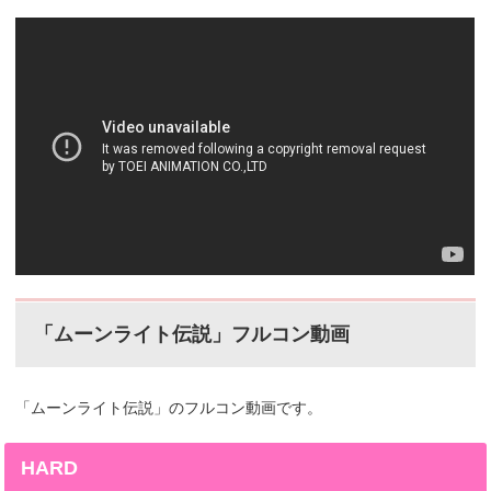
「ムーンライト伝説」フルコン動画
「ムーンライト伝説」のフルコン動画です。
HARD