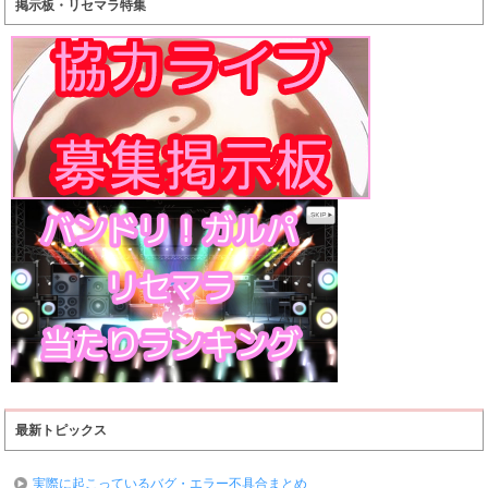
掲示板・リセマラ特集
最新トピックス
実際に起こっているバグ・エラー不具合まとめ