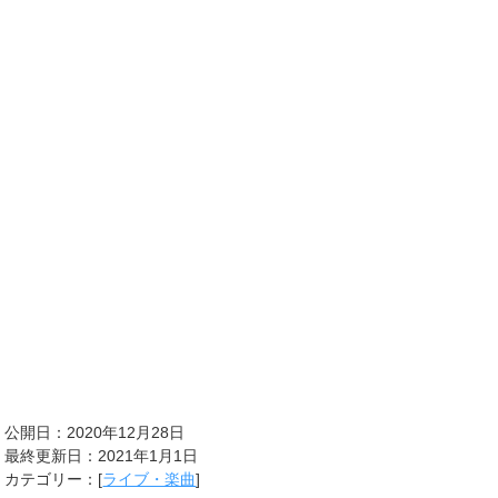
公開日：2020年12月28日
最終更新日：2021年1月1日
カテゴリー：[
ライブ・楽曲
]