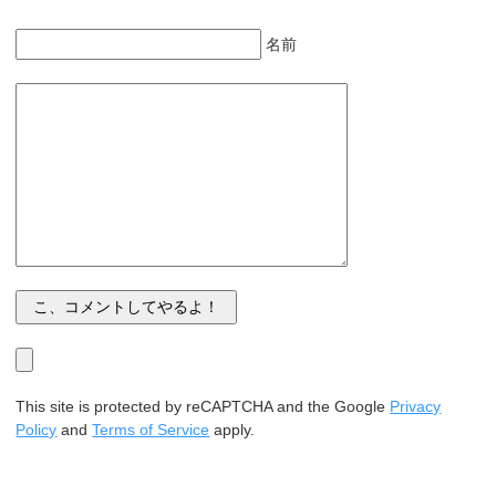
名前
This site is protected by reCAPTCHA and the Google
Privacy
Policy
and
Terms of Service
apply.