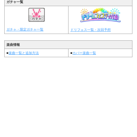
ガチャ一覧
ガチャ・限定ガチャ一覧
ドリフェス一覧・次回予想
楽曲情報
■
楽曲一覧と追加方法
■
カバー楽曲一覧