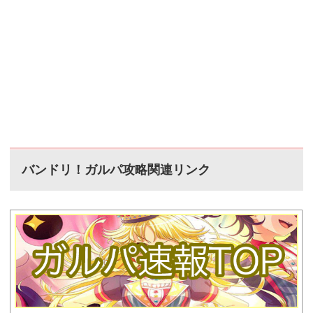
バンドリ！ガルパ攻略関連リンク