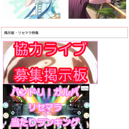
掲示板・リセマラ特集