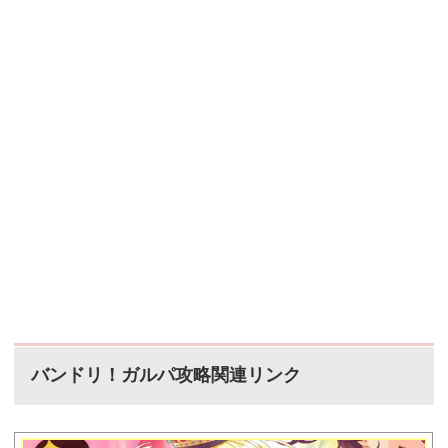
バンドリ！ガルパ攻略関連リンク