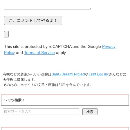
This site is protected by reCAPTCHA and the Google
Privacy
Policy
and
Terms of Service
apply.
有咲などの超絶かわいい画像は
BanG Dream! Project
や
Craft Egg Inc
さんなどに
著作権は帰属します。
そのため、当サイトの文章・画像は引用を含んでいます。
レッツ検索！