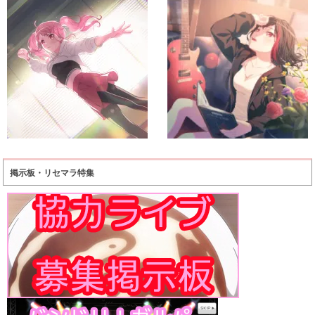
掲示板・リセマラ特集