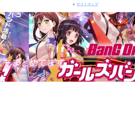
サイトマップ