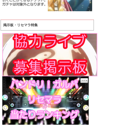
掲示板・リセマラ特集