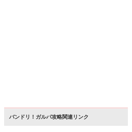
バンドリ！ガルパ攻略関連リンク