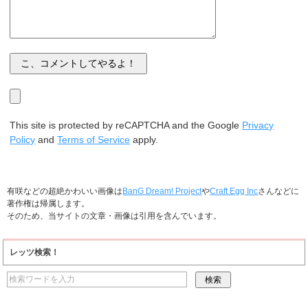
This site is protected by reCAPTCHA and the Google
Privacy
Policy
and
Terms of Service
apply.
有咲などの超絶かわいい画像は
BanG Dream! Project
や
Craft Egg Inc
さんなどに
著作権は帰属します。
そのため、当サイトの文章・画像は引用を含んでいます。
レッツ検索！