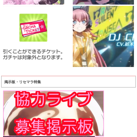
掲示板・リセマラ特集