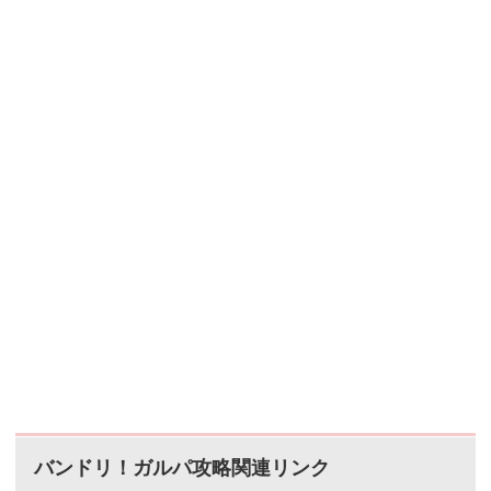
バンドリ！ガルパ攻略関連リンク