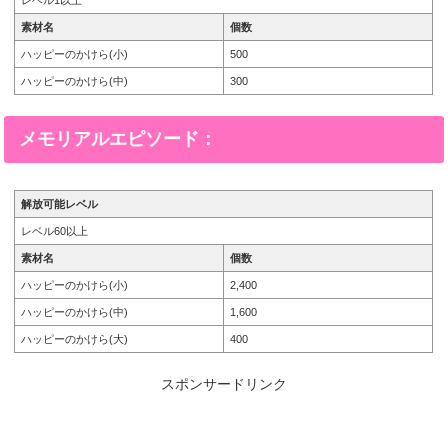
素材名
個数
ハッピーのかけら(小)
500
ハッピーのかけら(中)
300
メモリアルエピソード：
解放可能レベル
レベル60以上
素材名
個数
ハッピーのかけら(小)
2,400
ハッピーのかけら(中)
1,600
ハッピーのかけら(大)
400
スポンサードリンク