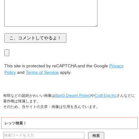
This site is protected by reCAPTCHA and the Google
Privacy
Policy
and
Terms of Service
apply.
有咲などの超絶かわいい画像は
BanG Dream! Project
や
Craft Egg Inc
さんなどに
著作権は帰属します。
そのため、当サイトの文章・画像は引用を含んでいます。
レッツ検索！