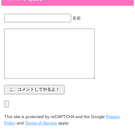
名前
This site is protected by reCAPTCHA and the Google
Privacy
Policy
and
Terms of Service
apply.