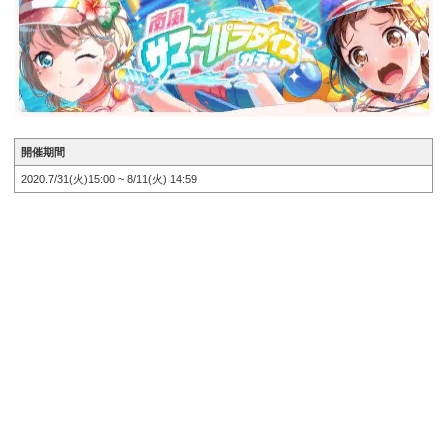
開催期間
2020.7/31(火)15:00 ~ 8/11(火) 14:59