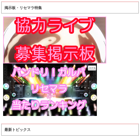
掲示板・リセマラ特集
最新トピックス