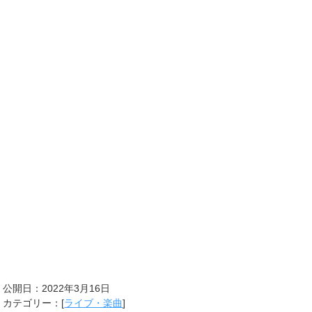
公開日：
2022年3月16日
カテゴリー：[
ライブ・楽曲
]