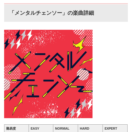
「メンタルチェンソー」の楽曲詳細
難易度
EASY
NORMAL
HARD
EXPERT