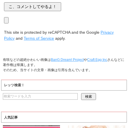
This site is protected by reCAPTCHA and the Google
Privacy
Policy
and
Terms of Service
apply.
有咲などの超絶かわいい画像は
BanG Dream! Project
や
Craft Egg Inc
さんなどに
著作権は帰属します。
そのため、当サイトの文章・画像は引用を含んでいます。
レッツ検索！
人気記事