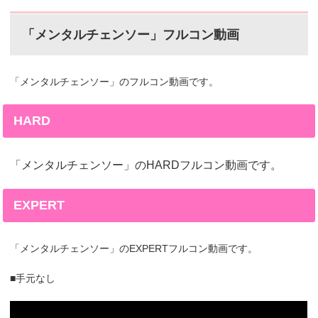
「メンタルチェンソー」フルコン動画
「メンタルチェンソー」のフルコン動画です。
HARD
「メンタルチェンソー」のHARDフルコン動画です。
EXPERT
「メンタルチェンソー」のEXPERTフルコン動画です。
■手元なし