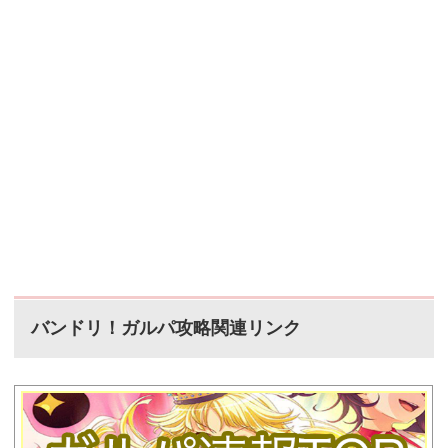
バンドリ！ガルパ攻略関連リンク