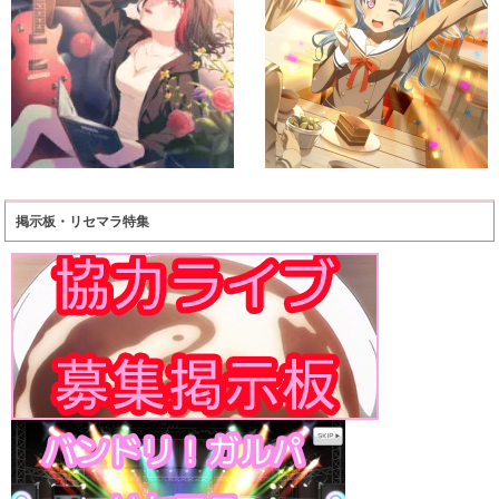
掲示板・リセマラ特集