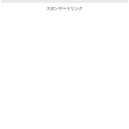
スポンサードリンク