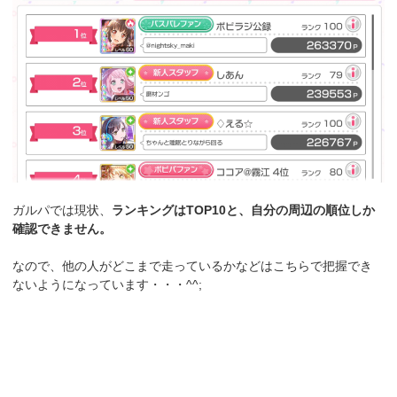
ガルパでは現状、
ランキングはTOP10と、自分の周辺の順位しか
確認できません。
なので、他の人がどこまで走っているかなどはこちらで把握でき
ないようになっています・・・^^;