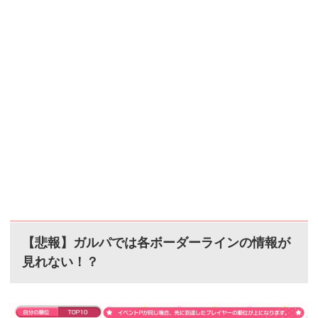
【悲報】ガルパでは各ボーダーラインの情報が
見れない！？