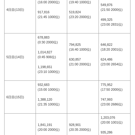
(16:00 2000位)
(19:40 1000位)
549,876
(21:50 2000位)
4日目(13日)
917,816
519,824
(21:45 1000位)
(23:20 2000位)
499,325
(23:00 2831位)
678,883
(0:30 2000位)
794,825
646,822
(16:40 1000位)
(18:20 2001位)
1,014,827
(0:45 906位)
5日目(14日)
630,857
624,486
(21:00 2000位)
(23:00 2654位)
1,198,651
(23:10 1000位)
932,683
775,952
(15:00 1000位)
(17:50 2000位)
6日目(15日)
1,388,120
747,993
(21:35 1000位)
(23:00 2686位)
1,203,076
(20:00 1001位)
1,841,191
928,901
(20:00 2000位)
(20:35 2000位)
935,286