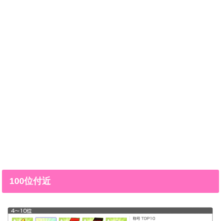
100位付近