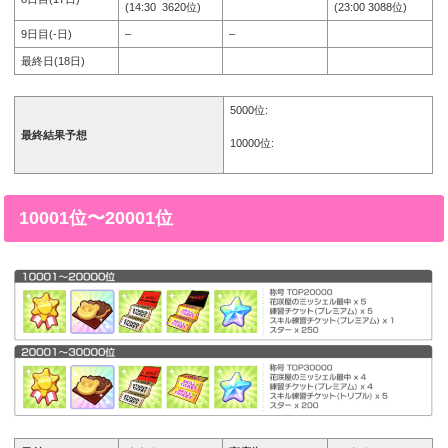
(14:30 3620位)
(23:00 3088位)
9日目(-日)
–
–
最終日(18日)
5000位:
最終結果予想
10000位:
10001位〜20001位