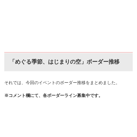
「めぐる季節、はじまりの空」ボーダー推移
それでは、今回のイベントのボーダー推移をまとめました。
※コメント欄にて、各ボーダーライン募集中です。