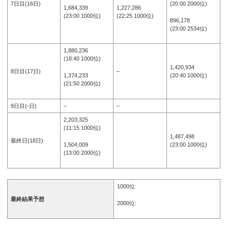
(20:00 2000位)
7日目(16日)
1,684,339
1,227,286
(23:00 1000位)
(22:25 1000位)
896,178
(23:00 2534位)
1,880,236
(18:40 1000位)
1,420,934
8日目(17日)
–
1,374,233
(20:40 1000位)
(21:50 2000位)
9日目(-日)
–
–
2,203,325
(11:15 1000位)
1,487,498
最終日(18日)
1,504,009
(23:00 1000位)
(13:00 2000位)
1000位:
最終結果予想
2000位: