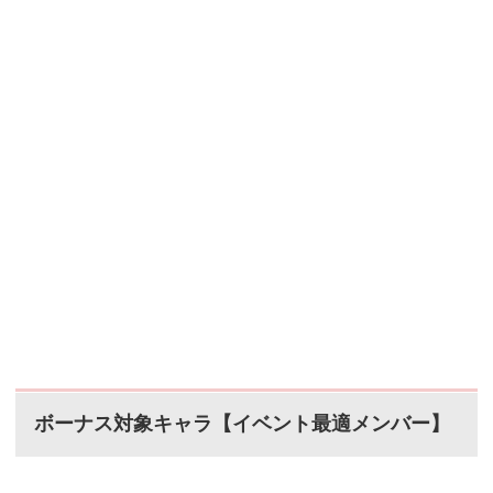
ボーナス対象キャラ【イベント最適メンバー】