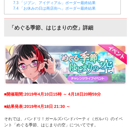
7.3
「ジブン、アイディアル」ボーダー最終結果
7.4
「お休みの日は商店街へ」ボーダー最終結果
「めぐる季節、はじまりの空」詳細
■開催期間:2019年4月10日15時 ～ 4月18日20時59分
■結果発表:2019年4月18日 21:30 ～
それでは、バンドリ！ガールズバンドパーティ（ガルパ）のイベ
ント「めぐる季節、はじまりの空」についてです。