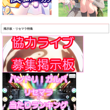
掲示板・リセマラ特集