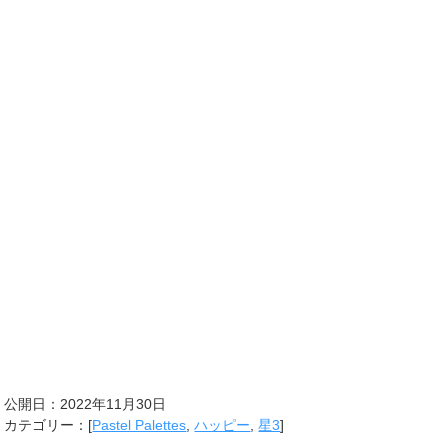
公開日：
2022年11月30日
カテゴリー：[
Pastel Palettes
,
ハッピー
,
星3
]