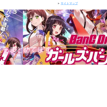
サイトマップ