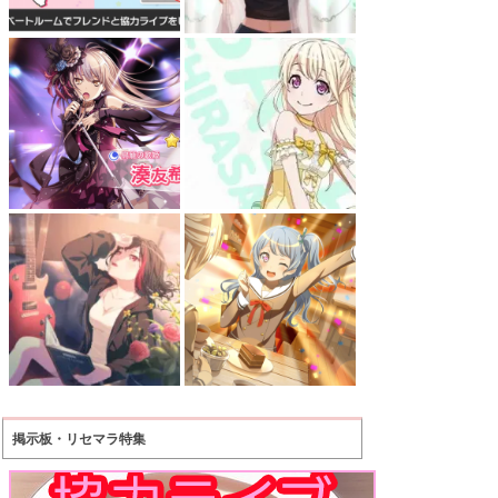
掲示板・リセマラ特集