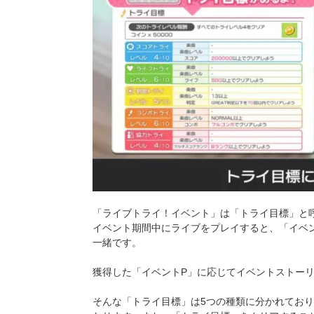
「ライブトライ！イベント」は「トライ目標」と
イベント期間中にライブをプレイすると、「イベ
一緒です。
獲得した「イベントP」に応じてイベントストー
そんな「トライ目標」は5つの種類に分かれてお