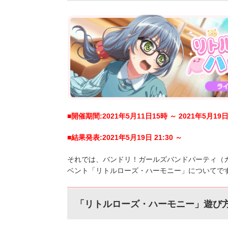
■開催期間:2021年5月11日15時 ～ 2021年5月19
■結果発表:2021年5月19日 21:30 ～
それでは、バンドリ！ガールズバンドパーティ（
ベント「リトルローズ・ハーモニー」
についてで
「リトルローズ・ハーモニー」
遊び