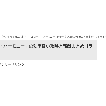
>
【バンドリ！ガルパ】「リトルローズ・ハーモニー」の効率良い攻略と報酬まとめ【ライブトライ
・ハーモニー」の効率良い攻略と報酬まとめ【ラ
ポンサードリンク