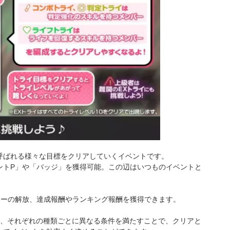
呼ばれる様々な目標をクリアしていくイベントです。
ントP」や「バッジ」を獲得可能。この辺はいつものイベントと
リーの解放、達成報酬やランキング報酬を獲得できます。
り、それぞれの種類ごとに異なる条件を満たすことで、クリアと