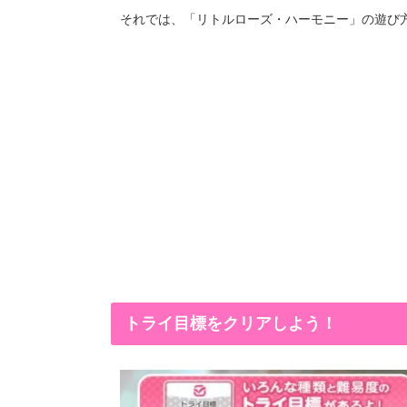
「リトルローズ・ハーモニー」
それでは、
の遊び
トライ目標をクリアしよう！