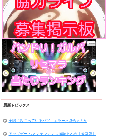
最新トピックス
実際に起こっているバグ・エラー不具合まとめ
アップデート/メンテンナンス履歴まとめ【最新版】