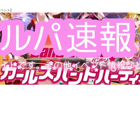
イベント】