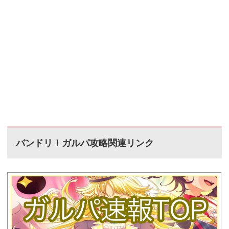
バンドリ！ガルパ攻略関連リンク