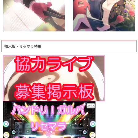
掲示板・リセマラ特集