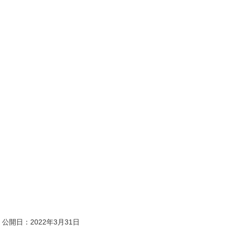
公開日：2022年3月31日