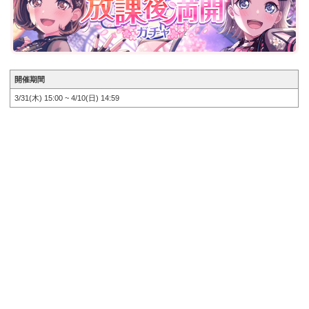
開催期間
3/31(木) 15:00 ~ 4/10(日) 14:59