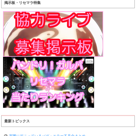
掲示板・リセマラ特集
最新トピックス