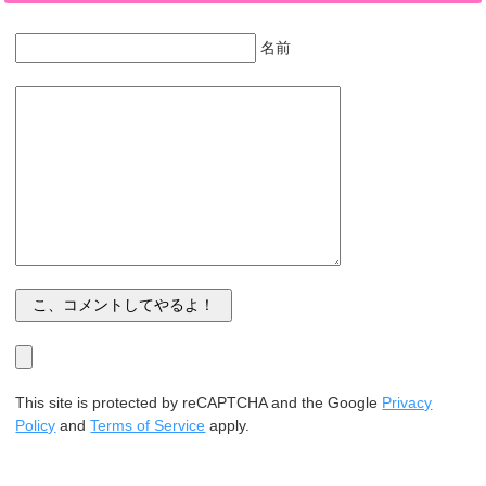
名前
This site is protected by reCAPTCHA and the Google
Privacy
Policy
and
Terms of Service
apply.