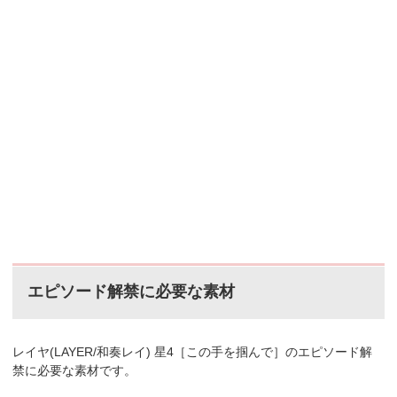
エピソード解禁に必要な素材
レイヤ(LAYER/和奏レイ) 星4［この手を掴んで］のエピソード解
禁に必要な素材です。