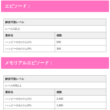
エピソード：
解放可能レベル
レベル1以上
素材名
個数
ハッピーのかけら(小)
500
ハッピーのかけら(中)
300
メモリアルエピソード：
解放可能レベル
レベル50以上
素材名
個数
ハッピーのかけら(小)
2,400
ハッピーのかけら(中)
1,800