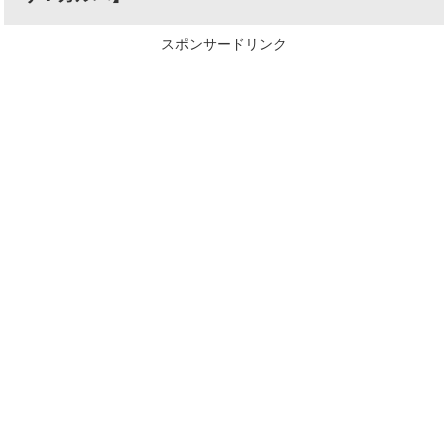
スポンサードリンク