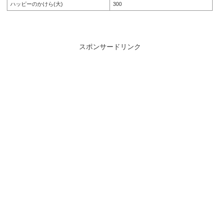
ハッピーのかけら(大)
300
スポンサードリンク