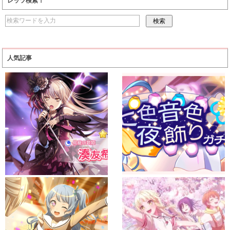
レッツ検索！
人気記事