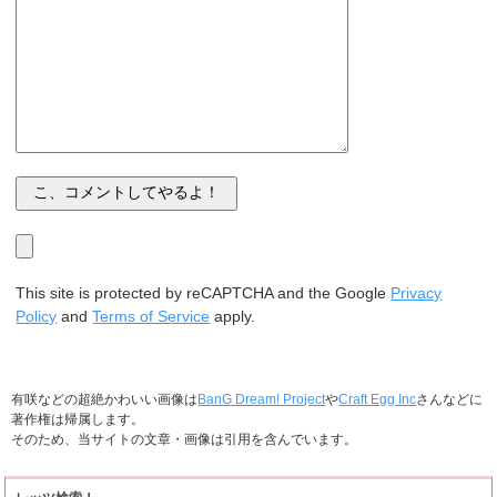
This site is protected by reCAPTCHA and the Google
Privacy
Policy
and
Terms of Service
apply.
有咲などの超絶かわいい画像は
BanG Dream! Project
や
Craft Egg Inc
さんなどに
著作権は帰属します。
そのため、当サイトの文章・画像は引用を含んでいます。