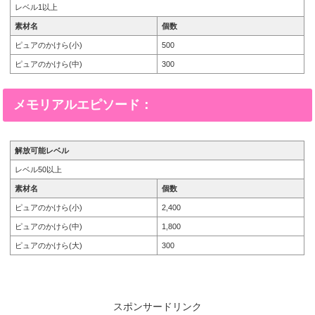
レベル1以上
素材名
個数
ピュアのかけら(小)
500
ピュアのかけら(中)
300
メモリアルエピソード：
解放可能レベル
レベル50以上
素材名
個数
ピュアのかけら(小)
2,400
ピュアのかけら(中)
1,800
ピュアのかけら(大)
300
スポンサードリンク