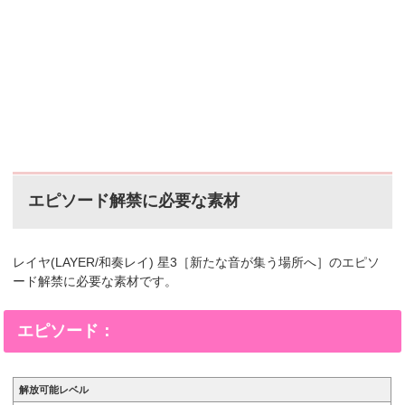
エピソード解禁に必要な素材
レイヤ(LAYER/和奏レイ) 星3［新たな音が集う場所へ］のエピソ
ード解禁に必要な素材です。
エピソード：
解放可能レベル