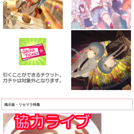
掲示板・リセマラ特集