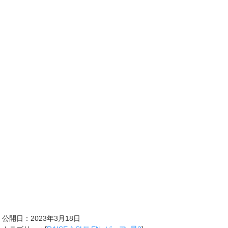
公開日：
2023年3月18日