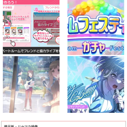
掲示板・リセマラ特集