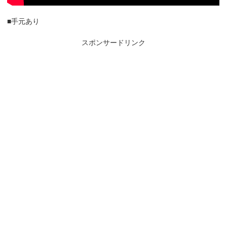
■手元あり
スポンサードリンク