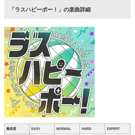
「ラスハピーポー！」の楽曲詳細
難易度
EASY
NORMAL
HARD
EXPERT