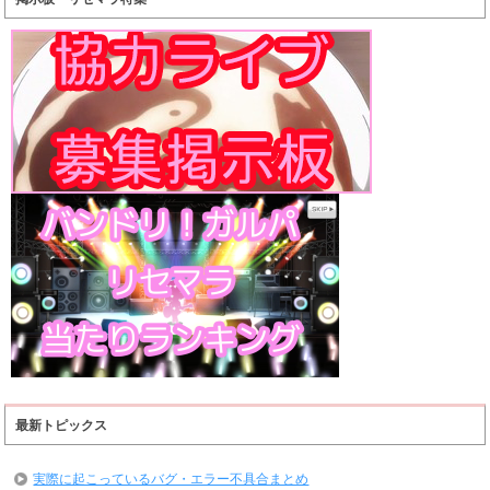
最新トピックス
実際に起こっているバグ・エラー不具合まとめ