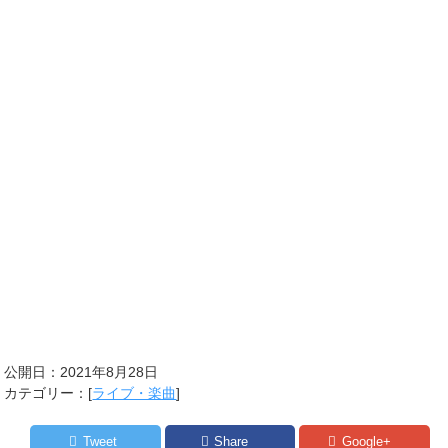
公開日：
2021年8月28日
カテゴリー：[
ライブ・楽曲
]
Tweet
Share
Google+