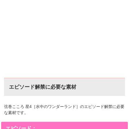
エピソード解禁に必要な素材
弦巻こころ 星4［水中のワンダーランド］のエピソード解禁に必要
な素材です。
エピソード：