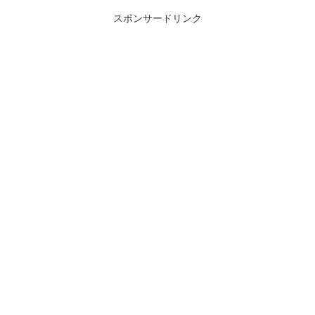
スポンサードリンク