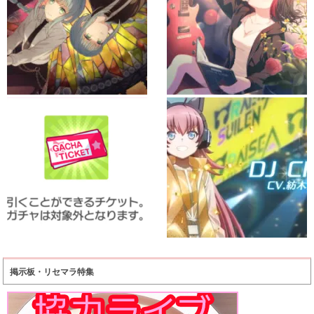
掲示板・リセマラ特集