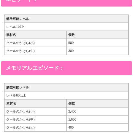
解放可能レベル
レベル1以上
素材名
個数
クールのかけら(小)
500
クールのかけら(中)
300
メモリアルエピソード：
解放可能レベル
レベル60以上
素材名
個数
クールのかけら(小)
2,400
クールのかけら(中)
1,600
クールのかけら(大)
400