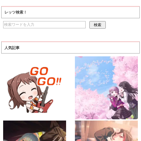
レッツ検索！
人気記事