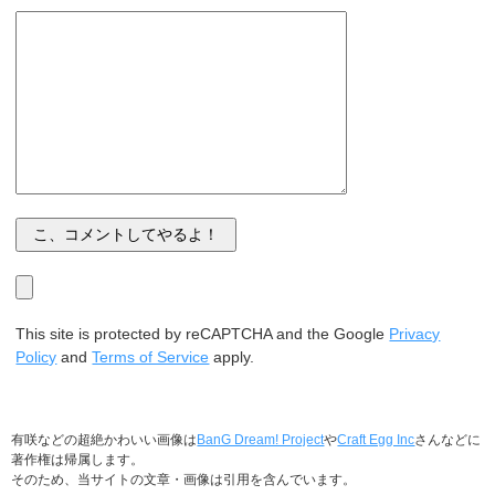
This site is protected by reCAPTCHA and the Google
Privacy
Policy
and
Terms of Service
apply.
有咲などの超絶かわいい画像は
BanG Dream! Project
や
Craft Egg Inc
さんなどに
著作権は帰属します。
そのため、当サイトの文章・画像は引用を含んでいます。