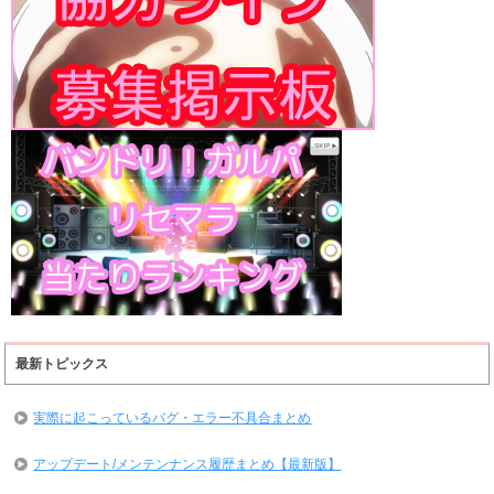
最新トピックス
実際に起こっているバグ・エラー不具合まとめ
アップデート/メンテンナンス履歴まとめ【最新版】