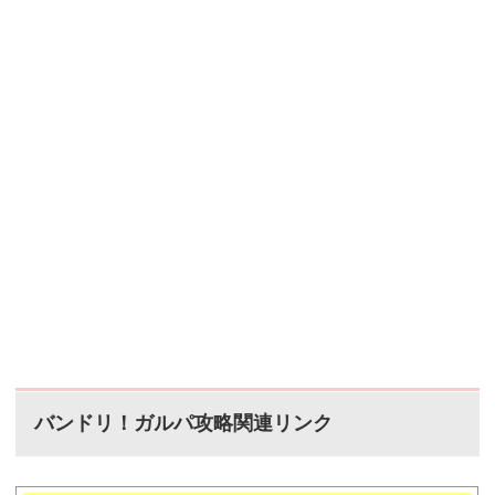
バンドリ！ガルパ攻略関連リンク