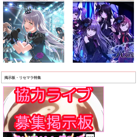
掲示板・リセマラ特集