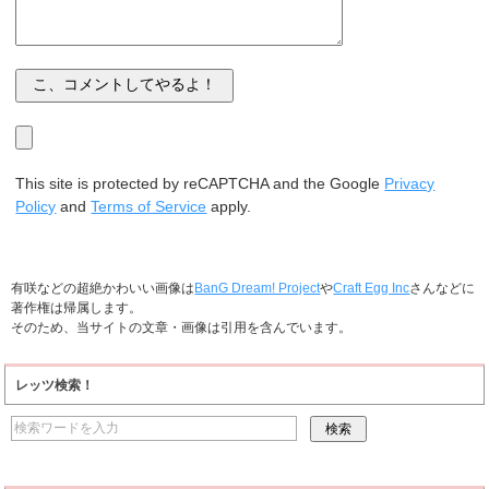
This site is protected by reCAPTCHA and the Google
Privacy
Policy
and
Terms of Service
apply.
有咲などの超絶かわいい画像は
BanG Dream! Project
や
Craft Egg Inc
さんなどに
著作権は帰属します。
そのため、当サイトの文章・画像は引用を含んでいます。
レッツ検索！