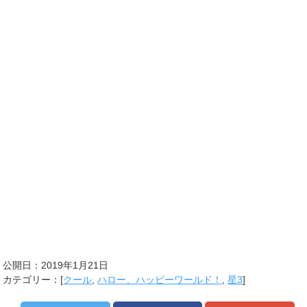
公開日：
2019年1月21日
カテゴリー：[
クール
,
ハロー、ハッピーワールド！
,
星3
]