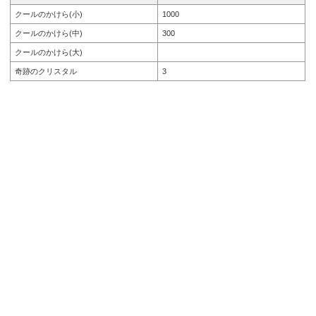
クールのかけら(小)
1000
クールのかけら(中)
300
クールのかけら(大)
奇跡のクリスタル
3