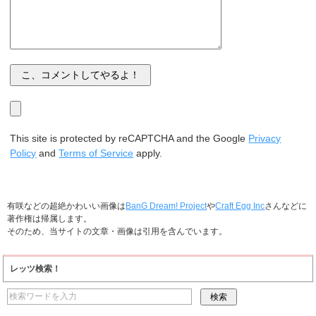
This site is protected by reCAPTCHA and the Google
Privacy
Policy
and
Terms of Service
apply.
有咲などの超絶かわいい画像は
BanG Dream! Project
や
Craft Egg Inc
さんなどに
著作権は帰属します。
そのため、当サイトの文章・画像は引用を含んでいます。
レッツ検索！