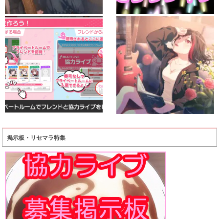
掲示板・リセマラ特集