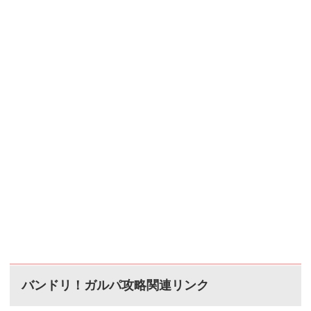
バンドリ！ガルパ攻略関連リンク