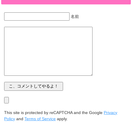
名前
This site is protected by reCAPTCHA and the Google
Privacy
Policy
and
Terms of Service
apply.