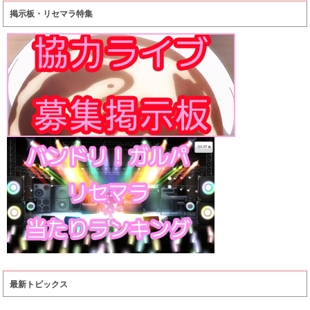
掲示板・リセマラ特集
最新トピックス