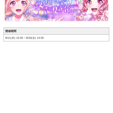
開催期間
8/11(木) 15:00 ~ 8/20(水) 14:59