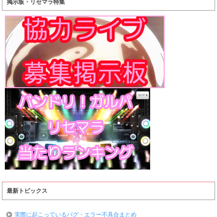
掲示板・リセマラ特集
最新トピックス
実際に起こっているバグ・エラー不具合まとめ