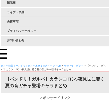
掲示板
ライブ・楽曲
免責事項
プライバシーポリシー
お問い合わせ
ガルパ速報｜バンドリ！ガルパ攻略まとめイベントDB
>
リセマラ・ガチャ
>
【バンドリ！ガル
パ】カランコロン♪夜見世に響く夏の音ガチャ登場キャラまとめ
【バンドリ！ガルパ】カランコロン♪夜見世に響く
夏の音ガチャ登場キャラまとめ
スポンサードリンク