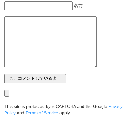
名前
This site is protected by reCAPTCHA and the Google
Privacy
Policy
and
Terms of Service
apply.