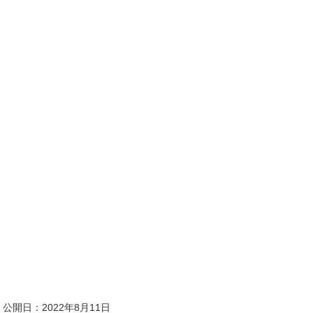
公開日：
2022年8月11日