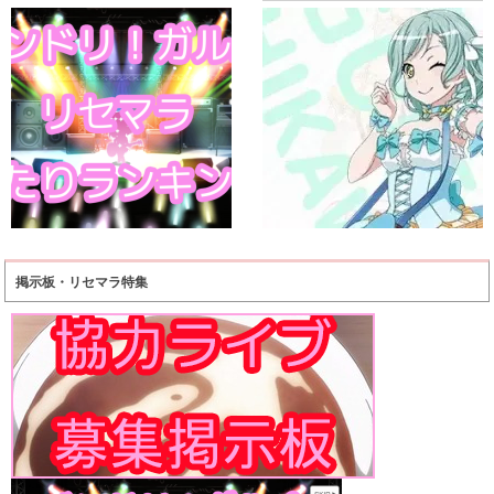
掲示板・リセマラ特集