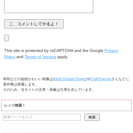
This site is protected by reCAPTCHA and the Google
Privacy
Policy
and
Terms of Service
apply.
有咲などの超絶かわいい画像は
BanG Dream! Project
や
Craft Egg Inc
さんなどに
著作権は帰属します。
そのため、当サイトの文章・画像は引用を含んでいます。
レッツ検索！