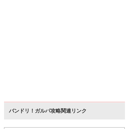
バンドリ！ガルパ攻略関連リンク