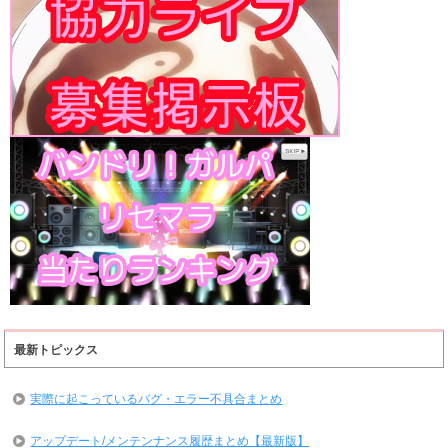
最新トピックス
実際に起こっているバグ・エラー不具合まとめ
アップデート/メンテンナンス履歴まとめ【最新版】