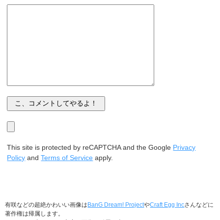
This site is protected by reCAPTCHA and the Google
Privacy
Policy
and
Terms of Service
apply.
有咲などの超絶かわいい画像は
BanG Dream! Project
や
Craft Egg Inc
さんなどに
著作権は帰属します。