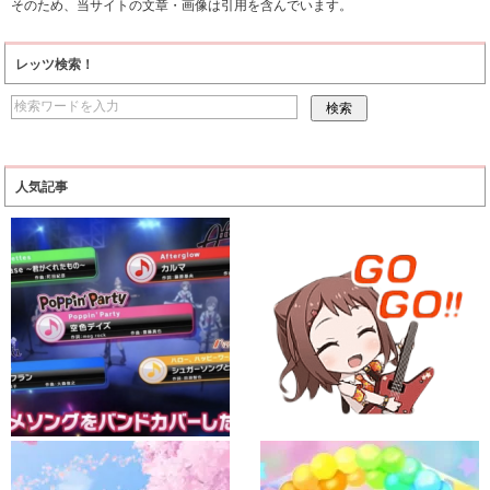
そのため、当サイトの文章・画像は引用を含んでいます。
レッツ検索！
人気記事