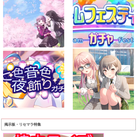
掲示板・リセマラ特集