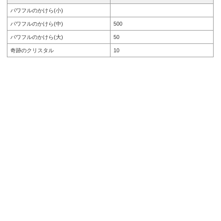
パワフルのかけら(小)
パワフルのかけら(中)
500
パワフルのかけら(大)
50
奇跡のクリスタル
10