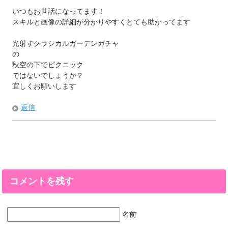
いつもお世話になってます！
スキルと画像の詳細が分かりやすくとても助かってます
光射すクラシカルガーデンガチャ
の
秋空の下でピクニック
ではないでしょうか？
宜しくお願いします
返信
コメントを残す
名前