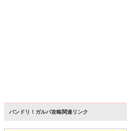
バンドリ！ガルパ攻略関連リンク