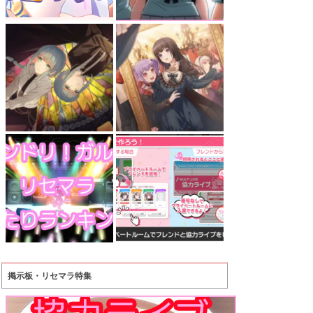
掲示板・リセマラ特集