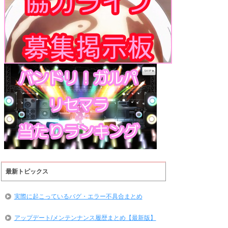
最新トピックス
実際に起こっているバグ・エラー不具合まとめ
アップデート/メンテンナンス履歴まとめ【最新版】