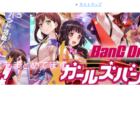
サイトマップ