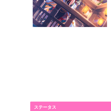
ステータス