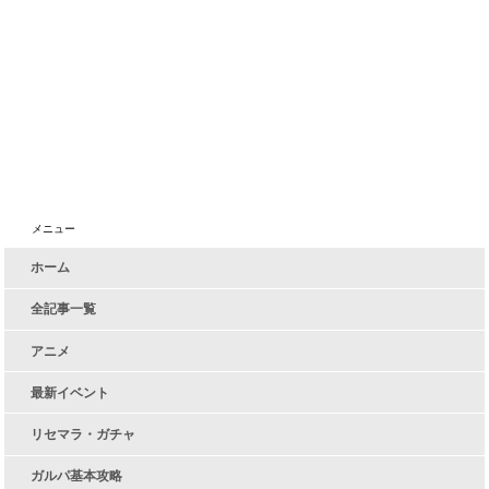
メニュー
ホーム
全記事一覧
アニメ
最新イベント
リセマラ・ガチャ
ガルパ基本攻略