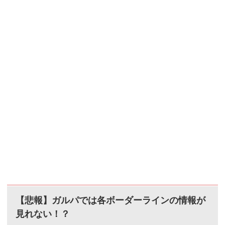
【悲報】ガルパでは各ボーダーラインの情報が
見れない！？