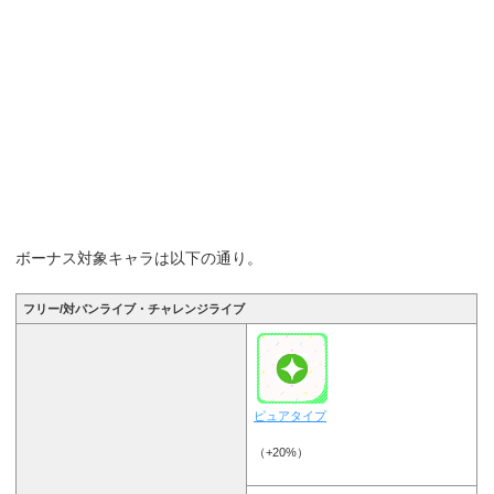
ボーナス対象キャラは以下の通り。
フリー/対バンライブ・チャレンジライブ
ピュアタイプ
（+20%）