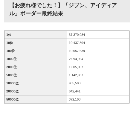
イディアル」詳細■開催期間:2019年1月11日15:00 ～ 1月
【お疲れ様でした！】「ジブン、アイディア
19日 20:59■結果発表:2019年1月19日 21:20 ～ それで
ル」ボーダー最終結果
は、バンドリ！ガールズバンドパーティ（ガルパ）で...
1位
37,370,984
10位
19,437,394
100位
10,057,639
1000位
2,094,964
2000位
1,605,007
5000位
1,142,987
10000位
905,503
20000位
642,441
50000位
372,108