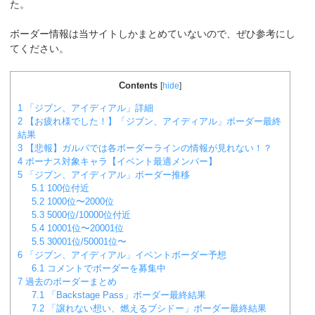
た。
ボーダー情報は当サイトしかまとめていないので、ぜひ参考にし
てください。
Contents
[
hide
]
1
「ジブン、アイディアル」詳細
2
【お疲れ様でした！】「ジブン、アイディアル」ボーダー最終
結果
3
【悲報】ガルパでは各ボーダーラインの情報が見れない！？
4
ボーナス対象キャラ【イベント最適メンバー】
5
「ジブン、アイディアル」ボーダー推移
5.1
100位付近
5.2
1000位〜2000位
5.3
5000位/10000位付近
5.4
10001位〜20001位
5.5
30001位/50001位〜
6
「ジブン、アイディアル」イベントボーダー予想
6.1
コメントでボーダーを募集中
7
過去のボーダーまとめ
7.1
「Backstage Pass」ボーダー最終結果
7.2
「譲れない想い、燃えるブシドー」ボーダー最終結果