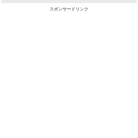
スポンサードリンク