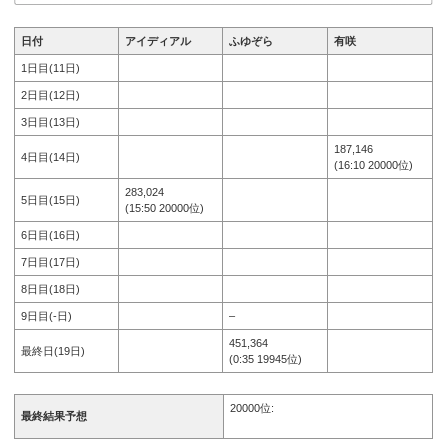
日付
アイディアル
ふゆぞら
有咲
1日目(11日)
2日目(12日)
3日目(13日)
187,146
4日目(14日)
(16:10 20000位)
283,024
5日目(15日)
(15:50 20000位)
6日目(16日)
7日目(17日)
8日目(18日)
9日目(-日)
–
451,364
最終日(19日)
(0:35 19945位)
20000位:
最終結果予想