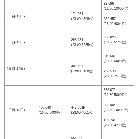
92,688
(11:30 10000位)
174,961
2日目(12日)
182,457
(23:00 4808位)
(23:00 4004位)
250,823
296,481
3日目(13日)
(23:00 5127位)
(23:00 3285位)
310,591
(18:50 5000位)
401,757
4日目(14日)
298,538
(23:00 3168位)
(23:00 7578位)
368,072
(11:30 5000位)
303,904
468,040
447,351P
(13:30 10000位)
5日目(15日)
(15:50 5000位)
(23:00 4801位)
437,741
(23:00 4223位)
591,338