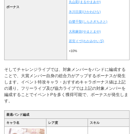
丸山彩(まるやまあや)
ボーナス
氷川日菜(ひかわひな)
白鷺千聖(しらさぎちさと)
大和麻弥(やまとまや)
若宮イヴ(わかみやいゔ)
+10%
そしてチャレンジライブでは、対象メンバーをバンドに編成する
ことで、大賞メンバー自身の総合力がアップするボーナスが発生
します。イベント特攻キャラ・おすすめキャラボーナス値は上記
の通り。フリーライブ及び協力ライブでは上記の対象メンバーを
編成することでイベントPを多く獲得可能で、ボーナスが発生しま
す。
最適バンド編成
キャラ名
レア度
スキル