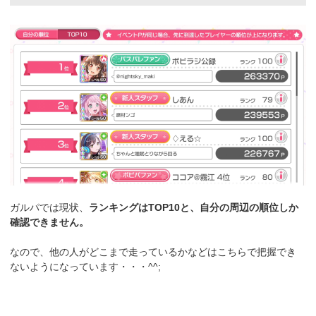
ガルパでは現状、
ランキングはTOP10と、自分の周辺の順位しか
確認できません。
なので、他の人がどこまで走っているかなどはこちらで把握でき
ないようになっています・・・^^;