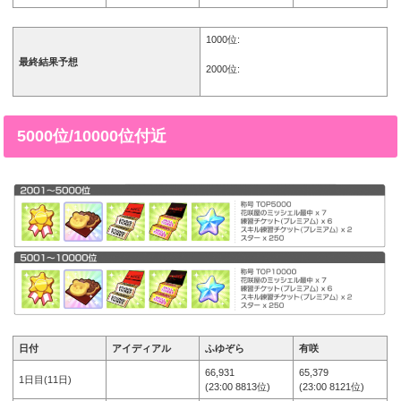
1000位:
最終結果予想
2000位:
5000位/10000位付近
日付
アイディアル
ふゆぞら
有咲
66,931
65,379
1日目(11日)
(23:00 8813位)
(23:00 8121位)