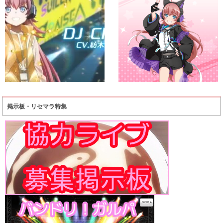
掲示板・リセマラ特集