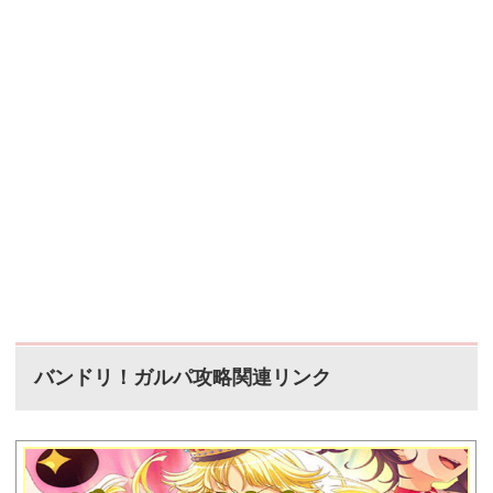
バンドリ！ガルパ攻略関連リンク