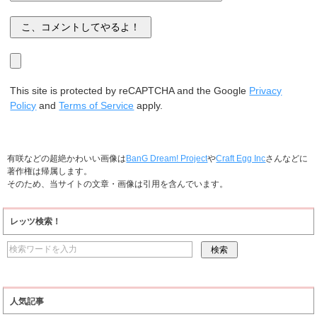
This site is protected by reCAPTCHA and the Google
Privacy
Policy
and
Terms of Service
apply.
有咲などの超絶かわいい画像は
BanG Dream! Project
や
Craft Egg Inc
さんなどに
著作権は帰属します。
そのため、当サイトの文章・画像は引用を含んでいます。
レッツ検索！
人気記事