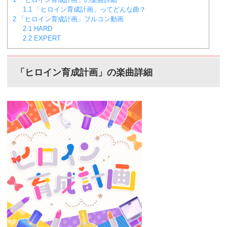
1.1
「ヒロイン育成計画」ってどんな曲？
2
「ヒロイン育成計画」フルコン動画
2.1
HARD
2.2
EXPERT
「ヒロイン育成計画」の楽曲詳細