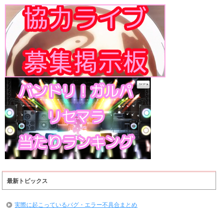
最新トピックス
実際に起こっているバグ・エラー不具合まとめ