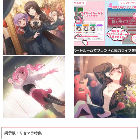
掲示板・リセマラ特集