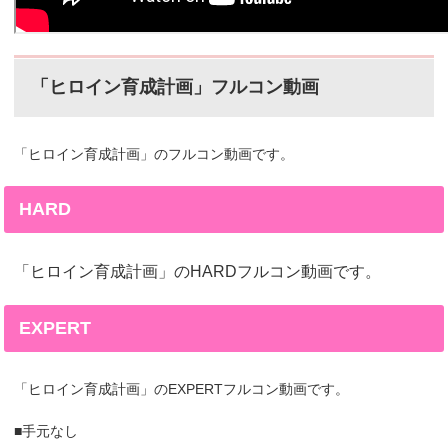
「ヒロイン育成計画」フルコン動画
「ヒロイン育成計画」のフルコン動画です。
HARD
「ヒロイン育成計画」のHARDフルコン動画です。
EXPERT
「ヒロイン育成計画」のEXPERTフルコン動画です。
■手元なし