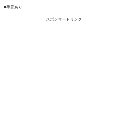
■手元あり
スポンサードリンク