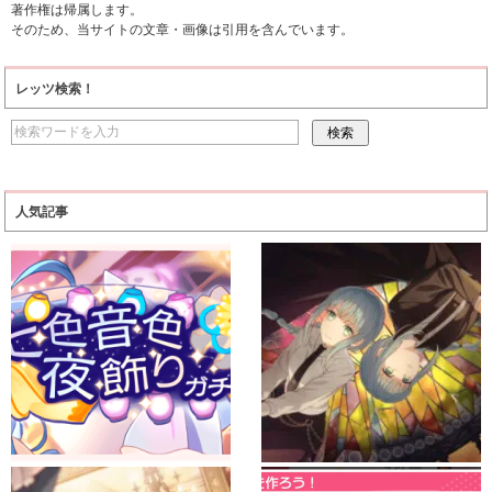
著作権は帰属します。
そのため、当サイトの文章・画像は引用を含んでいます。
レッツ検索！
人気記事