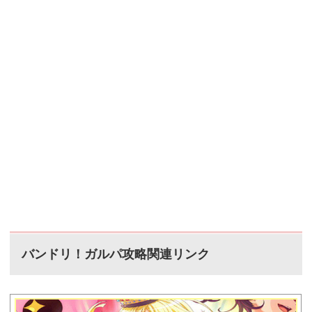
バンドリ！ガルパ攻略関連リンク