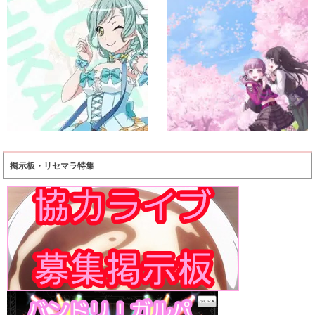
掲示板・リセマラ特集