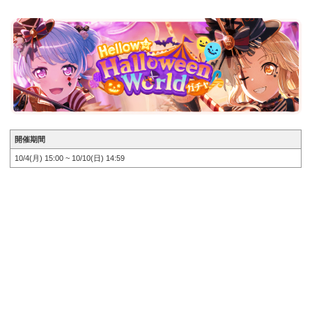
開催期間
10/4(月) 15:00 ~ 10/10(日) 14:59