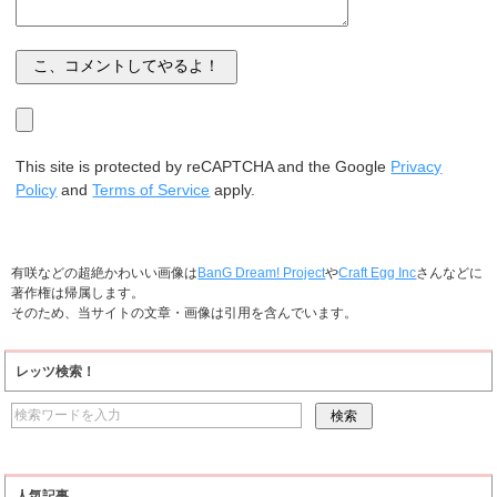
This site is protected by reCAPTCHA and the Google
Privacy
Policy
and
Terms of Service
apply.
有咲などの超絶かわいい画像は
BanG Dream! Project
や
Craft Egg Inc
さんなどに
著作権は帰属します。
そのため、当サイトの文章・画像は引用を含んでいます。
レッツ検索！
人気記事