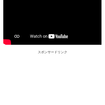
スポンサードリンク