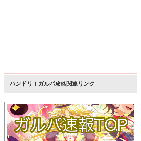
バンドリ！ガルパ攻略関連リンク