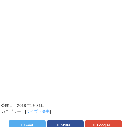
公開日：
2019年1月21日
カテゴリー：[
ライブ・楽曲
]
Tweet
Share
Google+