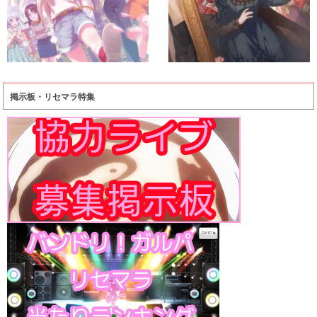
掲示板・リセマラ特集