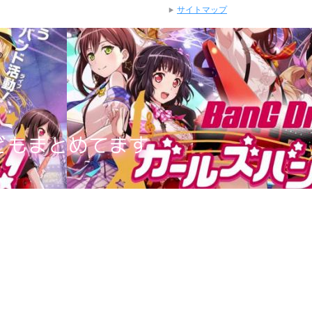
サイトマップ