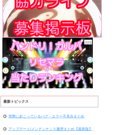
最新トピックス
実際に起こっているバグ・エラー不具合まとめ
アップデート/メンテンナンス履歴まとめ【最新版】