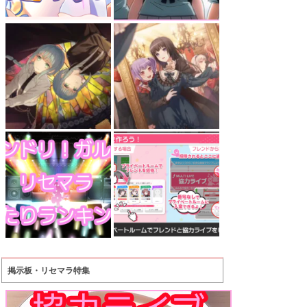
掲示板・リセマラ特集