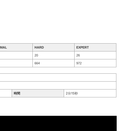
MAL
HARD
EXPERT
20
26
664
972
時間
2分15秒