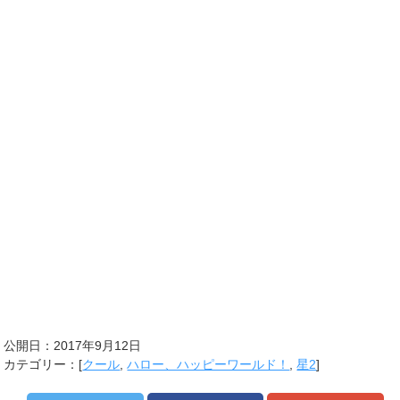
公開日：
2017年9月12日
カテゴリー：[
クール
,
ハロー、ハッピーワールド！
,
星2
]