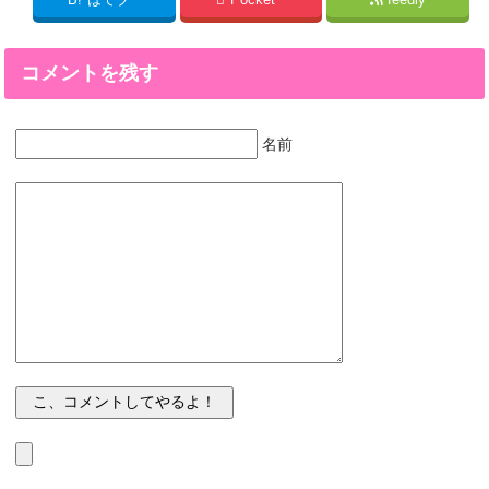
コメントを残す
名前