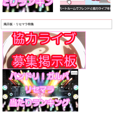
掲示板・リセマラ特集