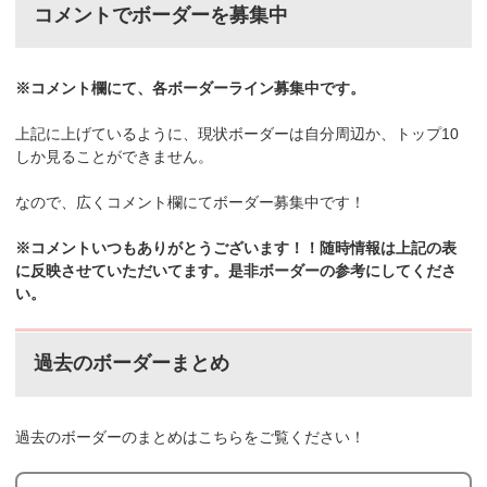
コメントでボーダーを募集中
※コメント欄にて、各ボーダーライン募集中です。
上記に上げているように、現状ボーダーは自分周辺か、トップ10
しか見ることができません。
なので、広くコメント欄にてボーダー募集中です！
※コメントいつもありがとうございます！！随時情報は上記の表
に反映させていただいてます。是非ボーダーの参考にしてくださ
い。
過去のボーダーまとめ
過去のボーダーのまとめはこちらをご覧ください！