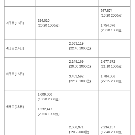
987,874
(13:20 2000位)
524,010
3日目(13日)
1,754,376
(20:20 1000位)
(23:20 1000位)
2,663,119
4日目(14日)
(22:45 1000位)
2,149,169
2,677,872
(20:30 2000位)
(21:10 1000位)
5日目(15日)
3,433,592
1,784,086
(22:30 1000位)
(22:25 2000位)
1,009,800
(18:20 2000位)
6日目(16日)
1,332,447
(20:50 1000位)
2,608,971
2,234,137
(1:05 2000位)
(12:40 2000位)