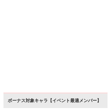
ボーナス対象キャラ【イベント最適メンバー】