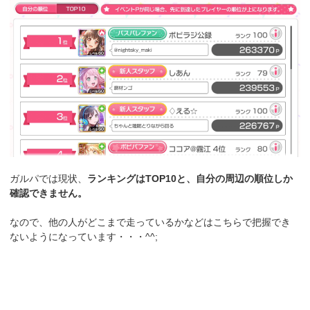
ガルパでは現状、
ランキングはTOP10と、自分の周辺の順位しか
確認できません。
なので、他の人がどこまで走っているかなどはこちらで把握でき
ないようになっています・・・^^;