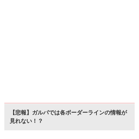
【悲報】ガルパでは各ボーダーラインの情報が
見れない！？