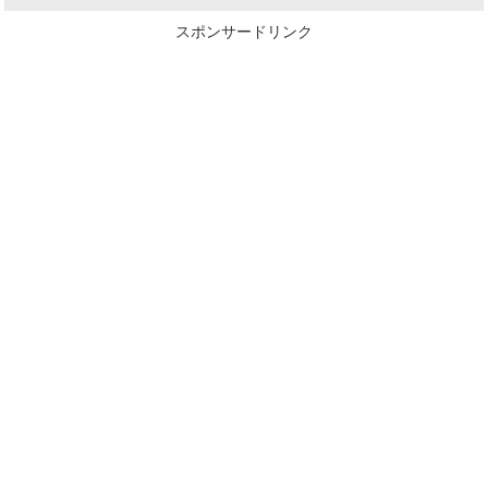
スポンサードリンク