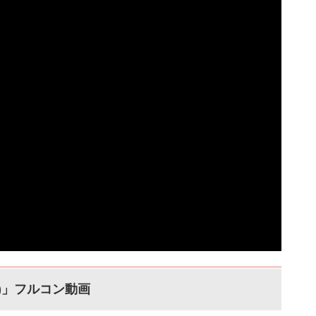
ーぷ)」フルコン動画