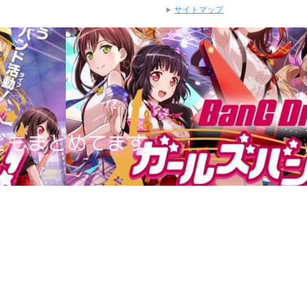
サイトマップ