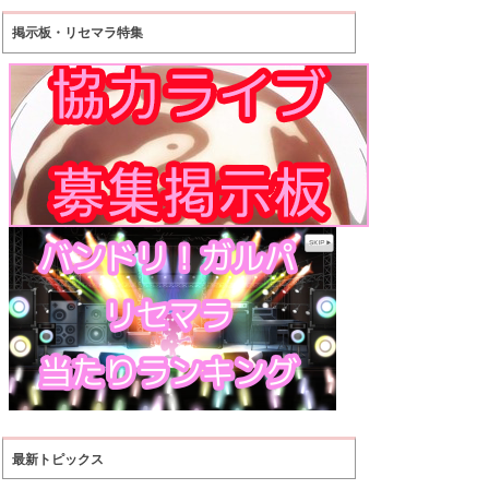
掲示板・リセマラ特集
最新トピックス