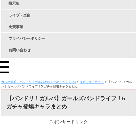
掲示板
ライブ・楽曲
免責事項
プライバシーポリシー
お問い合わせ
ガルパ速報｜バンドリ！ガルパ攻略まとめイベントDB
>
リセマラ・ガチャ
>
【バンドリ！ガル
パ】ガールズバンドライフ！5 ガチャ登場キャラまとめ
【バンドリ！ガルパ】ガールズバンドライフ！5
ガチャ登場キャラまとめ
スポンサードリンク