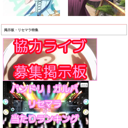
掲示板・リセマラ特集