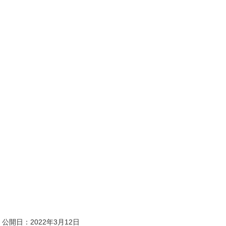
公開日：2022年3月12日