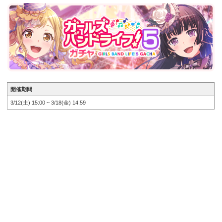
開催期間
3/12(土) 15:00 ~ 3/18(金) 14:59