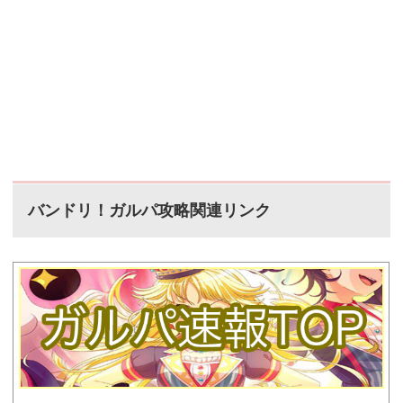
バンドリ！ガルパ攻略関連リンク