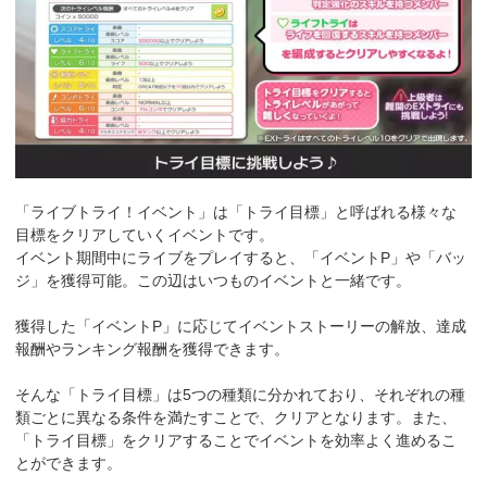
「ライブトライ！イベント」は「トライ目標」と呼ばれる様々な
目標をクリアしていくイベントです。
イベント期間中にライブをプレイすると、「イベントP」や「バッ
ジ」を獲得可能。この辺はいつものイベントと一緒です。
獲得した「イベントP」に応じてイベントストーリーの解放、達成
報酬やランキング報酬を獲得できます。
そんな「トライ目標」は5つの種類に分かれており、それぞれの種
類ごとに異なる条件を満たすことで、クリアとなります。また、
「トライ目標」をクリアすることでイベントを効率よく進めるこ
とができます。