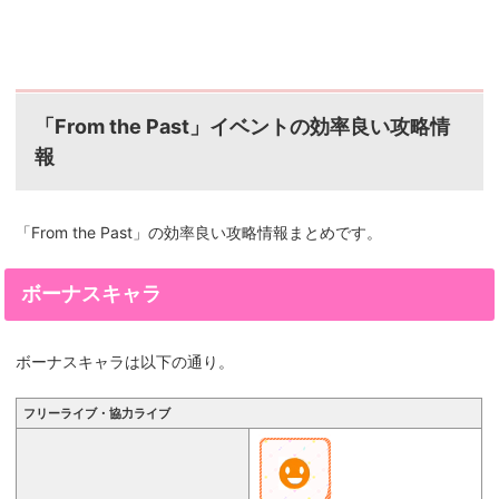
「From the Past」
イベントの効率良い攻略情
報
「From the Past」
の効率良い攻略情報まとめです。
ボーナスキャラ
ボーナスキャラは以下の通り。
フリーライブ・協力ライブ