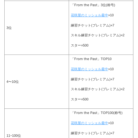
「From the Past」
3位(称号)
花咲屋のミッシェル最中
×10
練習チケット(プレミアム)×7
3位
スキル練習チケット(プレミアム)×2
スター×500
「From the Past」
TOP10
花咲屋のミッシェル最中
×10
練習チケット(プレミアム)×7
4〜10位
スキル練習チケット(プレミアム)×2
スター×500
「From the Past」
TOP100(称号)
花咲屋のミッシェル最中
×10
練習チケット(プレミアム)×7
11~100位