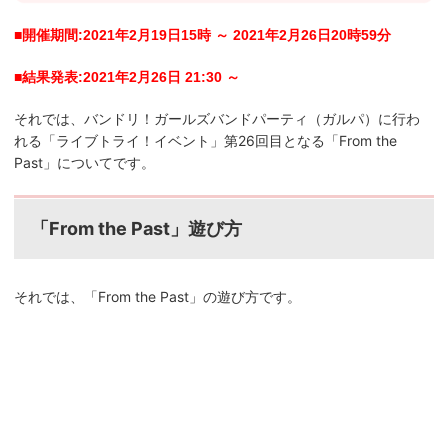
■開催期間:2021年2月19日15時 ～ 2021年2月26日20時59分
■結果発表:2021年2月26日 21:30 ～
それでは、バンドリ！ガールズバンドパーティ（ガルパ）に行わ
第26回目となる「From the
れる「ライブトライ！イベント」
Past」
についてです。
「From the Past
」
遊び方
「From the Past
」
それでは、
の遊び方です。