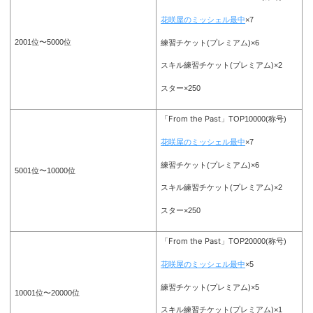
花咲屋のミッシェル最中
×7
2001位〜5000位
練習チケット(プレミアム)×6
スキル練習チケット(プレミアム)×2
スター×250
「From the Past」
TOP10000(称号)
花咲屋のミッシェル最中
×7
練習チケット(プレミアム)×6
5001位〜10000位
スキル練習チケット(プレミアム)×2
スター×250
「From the Past」
TOP20000(称号)
花咲屋のミッシェル最中
×5
練習チケット(プレミアム)×5
10001位〜20000位
スキル練習チケット(プレミアム)×1