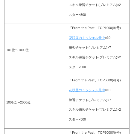
スキル練習チケット(プレミアム)×2
スター×500
「From the Past」
TOP1000(称号)
花咲屋のミッシェル最中
×10
練習チケット(プレミアム)×7
101位〜1000位
スキル練習チケット(プレミアム)×2
スター×500
「From the Past」
TOP5000(称号)
花咲屋のミッシェル最中
×10
練習チケット(プレミアム)×7
1001位〜2000位
スキル練習チケット(プレミアム)×2
スター×500
「From the Past」
TOP5000(称号)