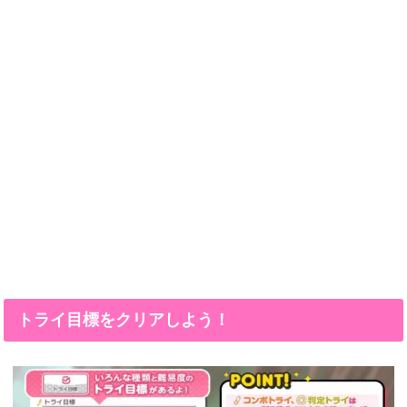
トライ目標をクリアしよう！