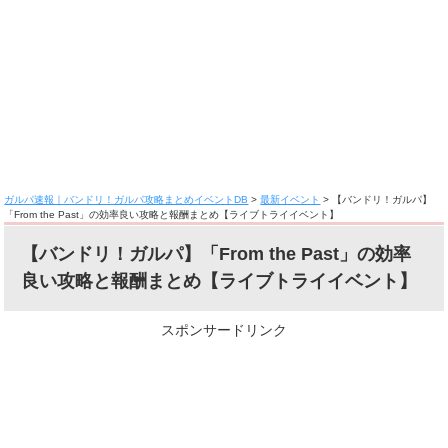
ガルパ速報｜バンドリ！ガルパ攻略まとめイベントDB
>
最新イベント
>
【バンドリ！ガルパ】
「From the Past」の効率良い攻略と報酬まとめ【ライブトライイベント】
【バンドリ！ガルパ】「From the Past」の効率
良い攻略と報酬まとめ【ライブトライイベント】
スポンサードリンク