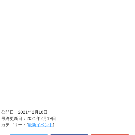
公開日：2021年2月18日
最終更新日：2021年2月19日
カテゴリー：[
最新イベント
]