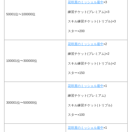
花咲屋のミッシェル最中
×3
練習チケット(プレミアム)×3
50001位〜100000位
スキル練習チケット(トリプル)×3
スター×200
花咲屋のミッシェル最中
×2
練習チケット(プレミアム)×2
100001位〜300000位
スキル練習チケット(トリプル)×2
スター×150
花咲屋のミッシェル最中
×1
練習チケット(プレミアム)
300001位〜500000位
スキル練習チケット(トリプル)
スター×100
花咲屋のミッシェル最中
×1