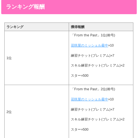
ランキング報酬
ランキング
獲得報酬
「From the Past」
1位(称号)
花咲屋のミッシェル最中
×10
練習チケット(プレミアム)×7
1位
スキル練習チケット(プレミアム)×2
スター×500
「From the Past」
2位(称号)
花咲屋のミッシェル最中
×10
練習チケット(プレミアム)×7
2位
スキル練習チケット(プレミアム)×2
スター×500