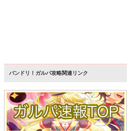
バンドリ！ガルパ攻略関連リンク