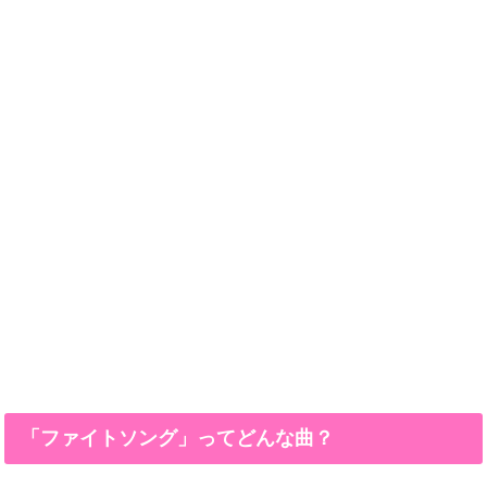
「ファイトソング」ってどんな曲？