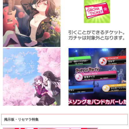
掲示板・リセマラ特集