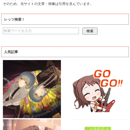
そのため、当サイトの文章・画像は引用を含んでいます。
レッツ検索！
人気記事