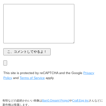
This site is protected by reCAPTCHA and the Google
Privacy
Policy
and
Terms of Service
apply.
有咲などの超絶かわいい画像は
BanG Dream! Project
や
Craft Egg Inc
さんなどに
著作権は帰属します。