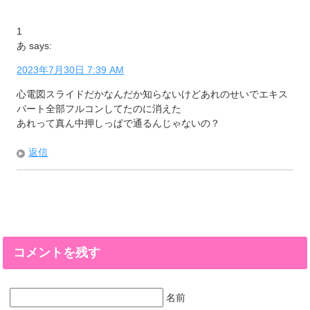
1
あ
says:
2023年7月30日 7:39 AM
心電図スライドだかなんだか知らないけどあれのせいでエキス
パート全部フルコンしてたのに消えた
あれって真ん中押しっぱで通るんじゃないの？
返信
コメントを残す
名前