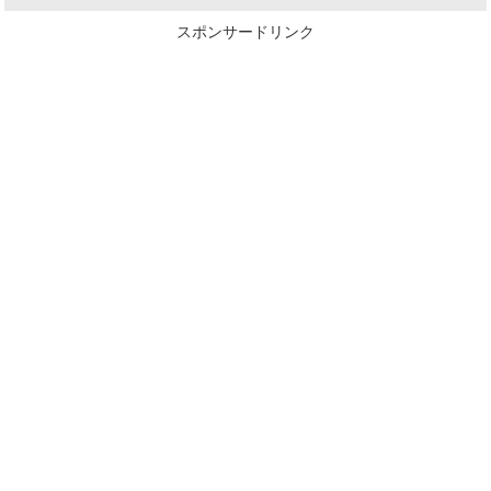
スポンサードリンク