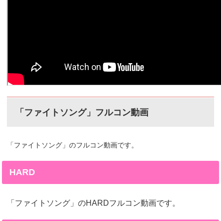
「ファイトソング」フルコン動画
「ファイトソング」のフルコン動画です。
HARD
「ファイトソング」のHARDフルコン動画です。