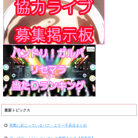
最新トピックス
実際に起こっているバグ・エラー不具合まとめ