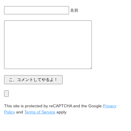
名前
This site is protected by reCAPTCHA and the Google
Privacy
Policy
and
Terms of Service
apply.