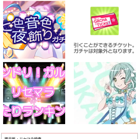
掲示板・リセマラ特集