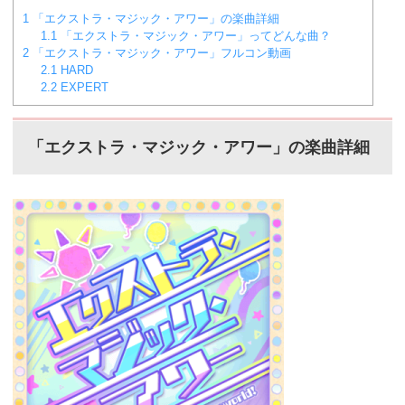
ら。
バンドリ！ガルパ スコア...
1
「エクストラ・マジック・アワー」の楽曲詳細
1.1
「エクストラ・マジック・アワー」ってどんな曲？
2
「エクストラ・マジック・アワー」フルコン動画
2.1
HARD
2.2
EXPERT
「エクストラ・マジック・アワー」の楽曲詳細