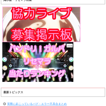
最新トピックス
実際に起こっているバグ・エラー不具合まとめ