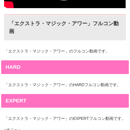
「エクストラ・マジック・アワー」フルコン動
画
「エクストラ・マジック・アワー」のフルコン動画です。
HARD
「エクストラ・マジック・アワー」のHARDフルコン動画です。
EXPERT
「エクストラ・マジック・アワー」のEXPERTフルコン動画です。