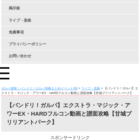
掲示板
ライブ・楽曲
免責事項
プライバシーポリシー
お問い合わせ
ガルパ速報｜バンドリ！ガルパ攻略まとめイベントDB
>
ライブ・楽曲
>
【バンドリ！ガルパ】エ
クストラ・マジック・アワーEX・HARDフルコン動画と譜面攻略【甘城ブリリアントパーク】
【バンドリ！ガルパ】エクストラ・マジック・ア
ワーEX・HARDフルコン動画と譜面攻略【甘城ブ
リリアントパーク】
スポンサードリンク