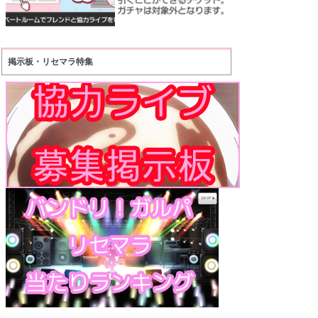
掲示板・リセマラ特集