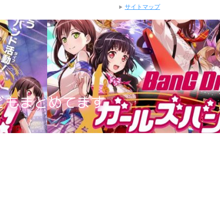
サイトマップ