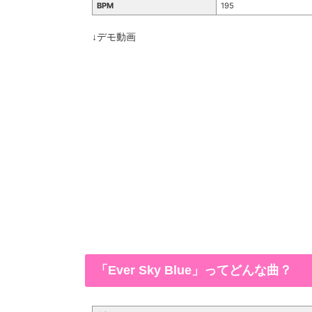
BPM
195
↓デモ動画
「Ever Sky Blue」ってどんな曲？