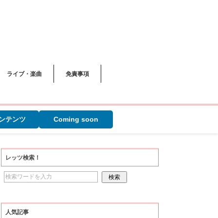
ライブ・楽曲
免責事項
ンテンツ
Coming soon
レッツ検索！
人気記事