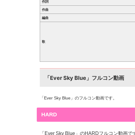
作詞
作曲
編曲
歌
「Ever Sky Blue」フルコン動画
「Ever Sky Blue」のフルコン動画です。
HARD
「Ever Sky Blue」のHARDフルコン動画