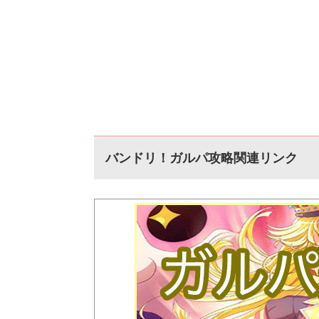
バンドリ！ガルパ攻略関連リンク