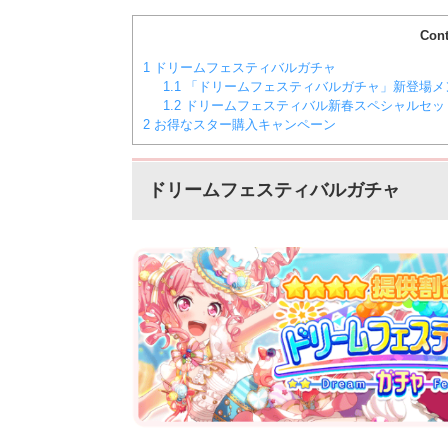
Cont
1
ドリームフェスティバルガチャ
1.1
「ドリームフェスティバルガチャ」新登場メ
1.2
ドリームフェスティバル新春スペシャルセット
2
お得なスター購入キャンペーン
ドリームフェスティバルガチャ