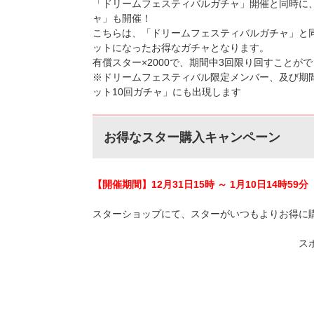
「ドリームフェスティバルガチャ」開催と同時に
ャ」も開催！
こちらは、「ドリームフェスティバルガチャ」と同
ットになったお得なガチャとなります。
有償スター×2000で、期間中3回限り回すことが
※ドリームフェスティバル限定メンバー、及び期
ット10回ガチャ」にも出現します
お得なスター購入キャンペーン
【開催期間】12月31日15時 ～ 1月10日14時59分
スターショップにて、スターがいつもよりお得に
ス