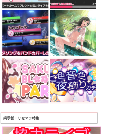
掲示板・リセマラ特集