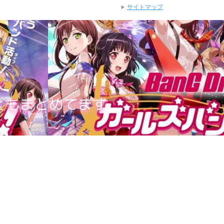
サイトマップ