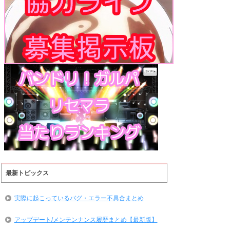
最新トピックス
実際に起こっているバグ・エラー不具合まとめ
アップデート/メンテンナンス履歴まとめ【最新版】