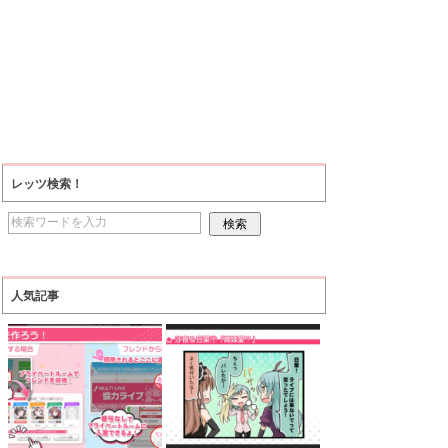
レッツ検索！
人気記事