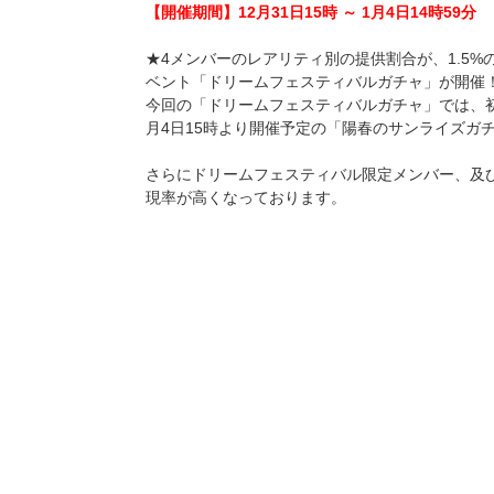
【開催期間】12月31日15時 ～ 1月4日14時59分
★4メンバーのレアリティ別の提供割合が、1.5
ベント「ドリームフェスティバルガチャ」が開催
今回の「ドリームフェスティバルガチャ」では、
月4日15時より開催予定の「陽春のサンライズガ
さらにドリームフェスティバル限定メンバー、及
現率が高くなっております。