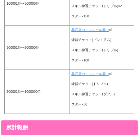
100001位〜300000位
スキル練習チケット(トリプル)×2
スター×150
花咲屋のミッシェル最中
×1
練習チケット(プレミアム)
300001位〜500000位
スキル練習チケット(トリプル)
スター×100
花咲屋のミッシェル最中
×1
練習チケット(トリプル)
500001位〜1000000位
スキル練習チケット(ダブル)
スター×50
累計報酬