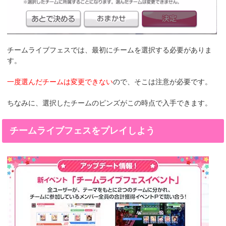
チームライブフェスでは、最初にチームを選択する必要がありま
す。
一度選んだチームは変更できない
ので、そこは注意が必要です。
ちなみに、選択したチームのピンズがこの時点で入手できます。
チームライブフェスをプレイしよう