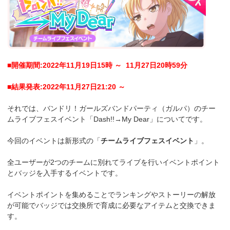
■開催期間:2022年11月19日15時 ～ 11月27日20時59分
■結果発表:2022年11月27日21:20 ～
それでは、バンドリ！ガールズバンドパーティ（ガルパ）のチー
ムライブフェスイベント「Dash!!→My Dear」についてです。
今回のイベントは新形式の「
チームライブフェスイベント
」。
全ユーザーが2つのチームに別れてライブを行いイベントポイント
とバッジを入手するイベントです。
イベントポイントを集めることでランキングやストーリーの解放
が可能でバッジでは交換所で育成に必要なアイテムと交換できま
す。