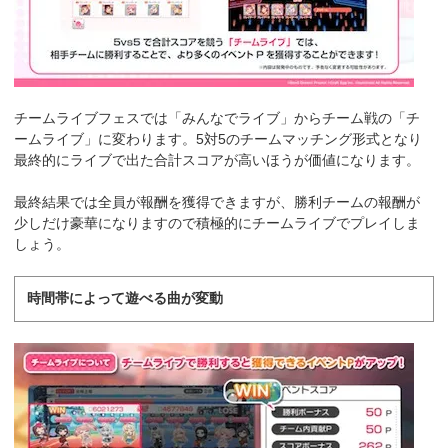
チームライブフェスでは「みんなでライブ」からチーム戦の「チ
ームライブ」に変わります。5対5のチームマッチング形式となり
最終的にライブで出た合計スコアが高いほうが価値になります。
最終結果では全員が報酬を獲得できますが、勝利チームの報酬が
少しだけ豪華になりますので積極的にチームライブでプレイしま
しょう。
時間帯によって遊べる曲が変動