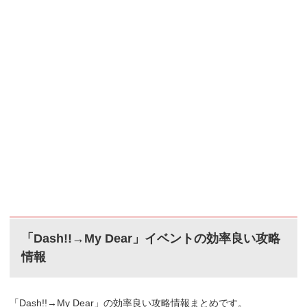
「Dash!!→My Dear」イベントの効率良い攻略
情報
「Dash!!→My Dear」の効率良い攻略情報まとめです。