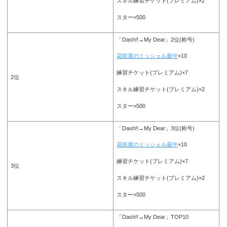
スキル練習チケット(プレミアム)×2
スター×500
「Dash!!→My Dear」2位(称号)
花咲屋のミッシェル最中
×10
練習チケット(プレミアム)×7
2位
スキル練習チケット(プレミアム)×2
スター×500
「Dash!!→My Dear」3位(称号)
花咲屋のミッシェル最中
×10
練習チケット(プレミアム)×7
3位
スキル練習チケット(プレミアム)×2
スター×500
「Dash!!→My Dear」TOP10