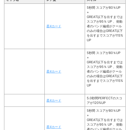
5秒間 スコアが80％UP
+
GREAT以下を出すまでは
スコアが95％ UP 、発動
星4カード
者のバンド編成がクール
のみの場合はGREAT以下
を出すまでスコアが115%
UP
5秒間 スコアが80％UP
+
GREAT以下を出すまでは
スコアが95％ UP 、発動
星4カード
者のバンド編成がクール
のみの場合はGREAT以下
を出すまでスコアが115%
UP
5.0秒間PERFECTのスコ
星4カード
アが120%UP
5秒間 スコアが80％UP
+
GREAT以下を出すまでは
スコアが95％ UP 、発動
星4カード
者のバンド編成がクール