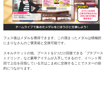
フェス後はメダルを獲得できます。この溜まったメダルは積極的
にまりなさんのご褒美箱と交換可能です。
スキルチケットの他、ブーストを1つだけ回復できる「プチブース
トドリンク」など豪華アイテムが入手しできるので、イベント周
回で上位を目指している方はこまめに交換することでスターの節
約につながります。