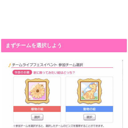
まずチームを選択しよう