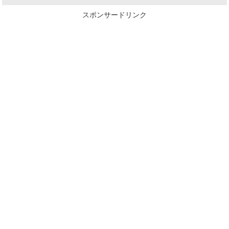
スポンサードリンク