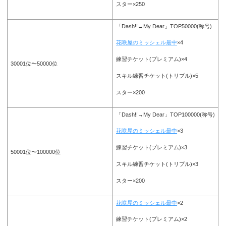
スター×250
「Dash!!→My Dear」TOP50000(称号)
花咲屋のミッシェル最中
×4
練習チケット(プレミアム)×4
30001位〜50000位
スキル練習チケット(トリプル)×5
スター×200
「Dash!!→My Dear」TOP100000(称号)
花咲屋のミッシェル最中
×3
練習チケット(プレミアム)×3
50001位〜100000位
スキル練習チケット(トリプル)×3
スター×200
花咲屋のミッシェル最中
×2
練習チケット(プレミアム)×2