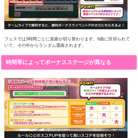
フェスでは3時間ごとに楽曲が切り替わります。8曲に区切られて
いて、その中からランダム選曲されます。
時間帯によってボーナスステージが異なる