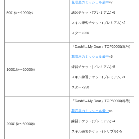
花咲屋のミッシェル最中
×7
練習チケット(プレミアム)×6
5001位〜10000位
スキル練習チケット(プレミアム)×2
スター×250
「Dash!!→My Dear」TOP20000(称号)
花咲屋のミッシェル最中
×5
練習チケット(プレミアム)×5
10001位〜20000位
スキル練習チケット(プレミアム)×1
スター×250
「Dash!!→My Dear」TOP30000(称号)
花咲屋のミッシェル最中
×4
練習チケット(プレミアム)×4
20001位〜30000位
スキル練習チケット(トリプル)×5