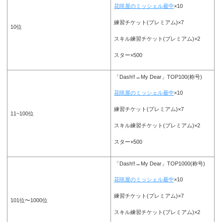
花咲屋のミッシェル最中
×10
練習チケット(プレミアム)×7
10位
スキル練習チケット(プレミアム)×2
スター×500
「Dash!!→My Dear」TOP100(称号)
花咲屋のミッシェル最中
×10
練習チケット(プレミアム)×7
11~100位
スキル練習チケット(プレミアム)×2
スター×500
「Dash!!→My Dear」TOP1000(称号)
花咲屋のミッシェル最中
×10
練習チケット(プレミアム)×7
101位〜1000位
スキル練習チケット(プレミアム)×2