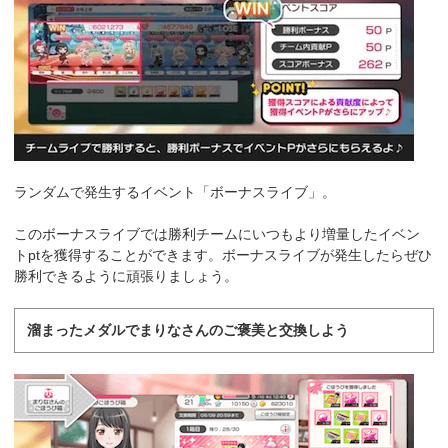
ランダムで発生するイベント「ボーナスライブ」。
このボーナスライブでは勝利チームにいつもより増量したイベン
トptを獲得することができます。ボーナスライブが発生したらぜひ
勝利できるように頑張りましょう。
溜まったメダルでまりなさんのご褒美と交換しよう