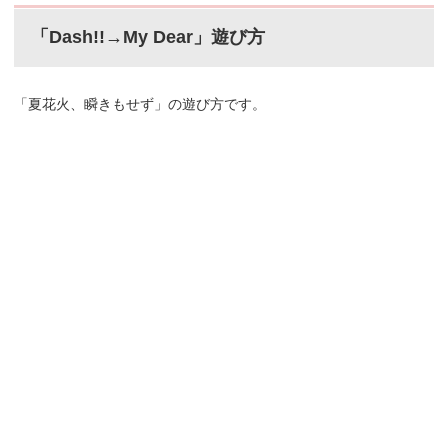
「Dash!!→My Dear」遊び方
「夏花火、瞬きもせず」の遊び方です。