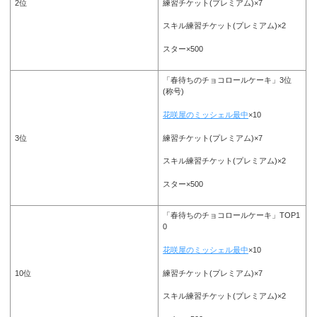
練習チケット(プレミアム)×7
2位
スキル練習チケット(プレミアム)×2
スター×500
「春待ちのチョコロールケーキ」3位
(称号)
花咲屋のミッシェル最中
×10
練習チケット(プレミアム)×7
3位
スキル練習チケット(プレミアム)×2
スター×500
「春待ちのチョコロールケーキ」TOP1
0
花咲屋のミッシェル最中
×10
練習チケット(プレミアム)×7
10位
スキル練習チケット(プレミアム)×2