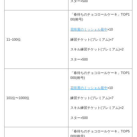
スター×500
「春待ちのチョコロールケーキ」TOP1
00(称号)
花咲屋のミッシェル最中
×10
練習チケット(プレミアム)×7
11~100位
スキル練習チケット(プレミアム)×2
スター×500
「春待ちのチョコロールケーキ」TOP1
000(称号)
花咲屋のミッシェル最中
×10
練習チケット(プレミアム)×7
101位〜1000位
スキル練習チケット(プレミアム)×2
スター×500
「春待ちのチョコロールケーキ」TOP5
000(称号)