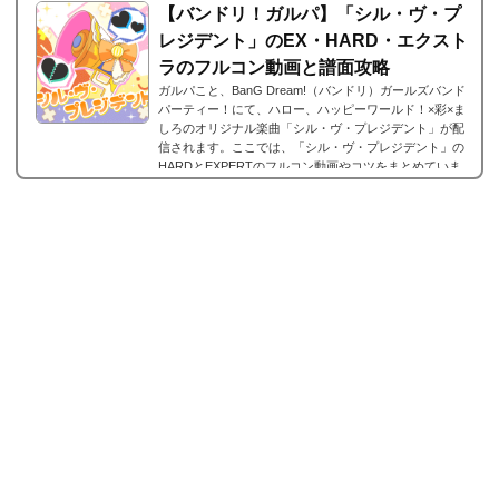
【バンドリ！ガルパ】「シル・ヴ・プ
レジデント」のEX・HARD・エクスト
ラのフルコン動画と譜面攻略
ガルパこと、BanG Dream!（バンドリ）ガールズバンド
パーティー！にて、ハロー、ハッピーワールド！×彩×ま
しろのオリジナル楽曲「シル・ヴ・プレジデント」が配
信されます。ここでは、「シル・ヴ・プレジデント」の
HARDとEXPERTのフルコン動画やコツをまとめていま
す。ちなみに、楽曲解放情報はこちらを御覧ください。
「シル・ヴ・プレジデント」の楽曲詳細■通常難易度EAS
YNORMALHARDEXPERT 楽曲Lv8131926総コンボ数143
273549898■エクストラ難易度EASYNORMALHARDEXP
ERT 楽曲Lv7141925総コンボ数123293540695解...