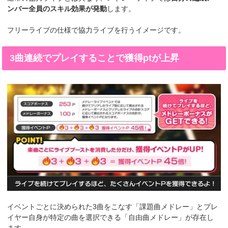
ンバー全員のスキル効果が発動
します。
フリーライブの仕様で協力ライブを行うイメージです。
3曲連続でプレイすることで獲得ptが上昇
イベントごとに決められた3曲をこなす「課題曲メドレー」とプレ
イヤー自身が特定の曲を選択できる「自由曲メドレー」が存在し
ます。