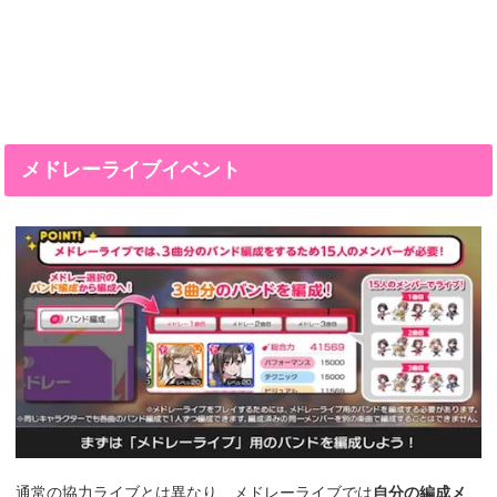
メドレーライブイベント
通常の協力ライブとは異なり、メドレーライブでは
自分の編成メ