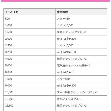
イベントP
獲得報酬
500
スター×50
1,000
コイン×3,000
1,500
練習チケット(ダブル)×1
2,000
かけら(小)×200
2,500
コイン×3,000
3,250
かけら(中)×100
4,000
練習チケット(ダブル)×1
5,000
花咲屋のミッシェル最中×1
6,000
かけら(大)×10
7,500
スター×50
9,000
かけら(小)×200
10,500
スキル練習チケット(シングル)×3
12,000
奇跡のクリスタル×1
13,500
練習チケット(ダブル)×1