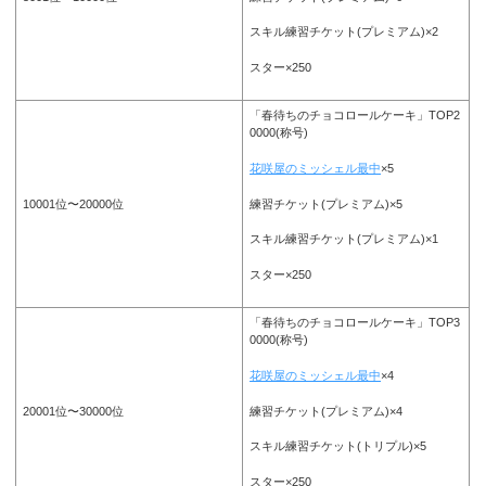
スキル練習チケット(プレミアム)×2
スター×250
「春待ちのチョコロールケーキ」TOP2
0000(称号)
花咲屋のミッシェル最中
×5
練習チケット(プレミアム)×5
10001位〜20000位
スキル練習チケット(プレミアム)×1
スター×250
「春待ちのチョコロールケーキ」TOP3
0000(称号)
花咲屋のミッシェル最中
×4
練習チケット(プレミアム)×4
20001位〜30000位
スキル練習チケット(トリプル)×5
スター×250