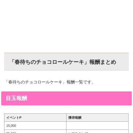
「春待ちのチョコロールケーキ」報酬まとめ
「春待ちのチョコロールケーキ」報酬一覧です。
目玉報酬
イベントP
獲得報酬
15,000