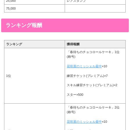
25,000
レアスタンプ
75,000
ランキング報酬
ランキング
獲得報酬
「春待ちのチョコロールケーキ」1位
(称号)
花咲屋のミッシェル最中
×10
練習チケット(プレミアム)×7
1位
スキル練習チケット(プレミアム)×2
スター×500
「春待ちのチョコロールケーキ」2位
(称号)
花咲屋のミッシェル最中
×10