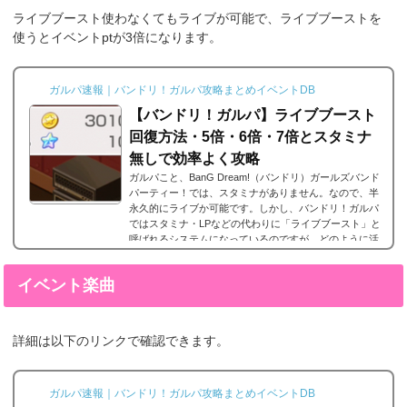
ライブブースト使わなくてもライブが可能で、ライブブーストを
使うとイベントptが3倍になります。
ガルパ速報｜バンドリ！ガルパ攻略まとめイベントDB
【バンドリ！ガルパ】ライブブースト
回復方法・5倍・6倍・7倍とスタミナ
無しで効率よく攻略
ガルパこと、BanG Dream!（バンドリ）ガールズバンド
パーティー！では、スタミナがありません。なので、半
永久的にライブか可能です。しかし、バンドリ！ガルパ
ではスタミナ・LPなどの代わりに「ライブブースト」と
呼ばれるシステムになっているのですが、どのように活
用していけばいいのでしょうか？ここでは、ライブブー
ストについての解説とスタミナがないシステムをどのよ
イベント楽曲
うに活躍していけばいいのかをまとめました。※5月9日
のアップデートで上限や消費量が変わったので最新版に
更新。ライブブーストとは画面右上の炎のようなアイ...
詳細は以下のリンクで確認できます。
ガルパ速報｜バンドリ！ガルパ攻略まとめイベントDB