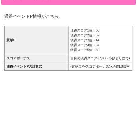
獲得イベントP情報がこちら。
獲得スコア1位：60
獲得スコア2位：52
貢献P
獲得スコア3位：44
獲得スコア4位：37
獲得スコア5位：30
スコアボーナス
自身の獲得スコア÷7,000(小数切り捨て)
獲得イベントPの計算式
(貢献度P+スコアボーナス)×消費LB倍率