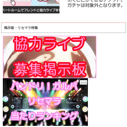
掲示板・リセマラ特集