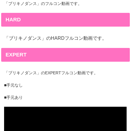
ブリキノダンス」
「
のフルコン動画です。
HARD
ブリキノダンス」
「
のHARDフルコン動画です。
EXPERT
ブリキノダンス」
「
のEXPERTフルコン動画です。
■手元なし
■手元あり