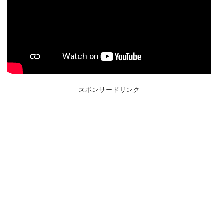
スポンサードリンク