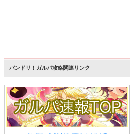
バンドリ！ガルパ攻略関連リンク