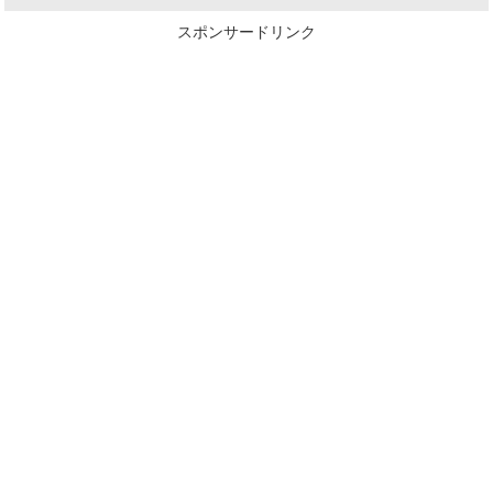
スポンサードリンク