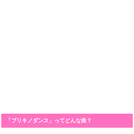
「ブリキノダンス」ってどんな曲？