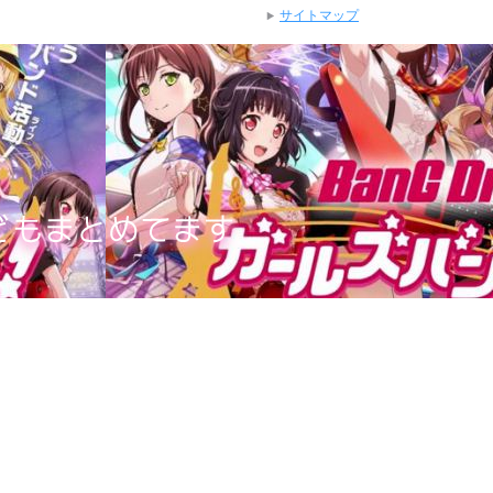
サイトマップ