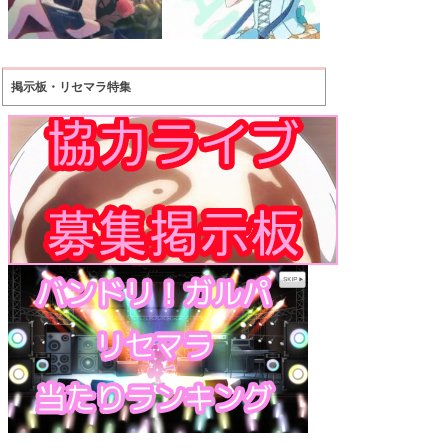
掲示板・リセマラ特集