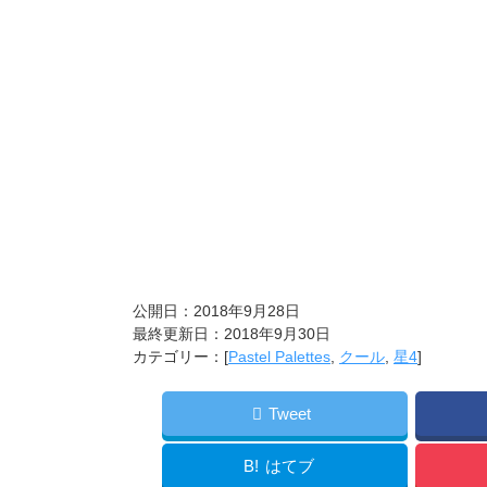
公開日：2018年9月28日
最終更新日：2018年9月30日
カテゴリー：[
Pastel Palettes
,
クール
,
星4
]
Tweet
B!
はてブ