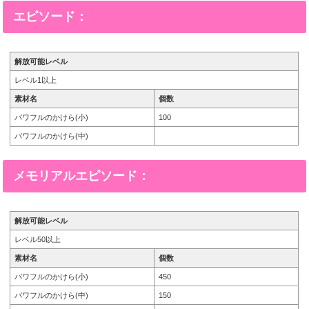
エピソード：
解放可能レベル
レベル1以上
素材名
個数
パワフルのかけら(小)
100
パワフルのかけら(中)
メモリアルエピソード：
解放可能レベル
レベル50以上
素材名
個数
パワフルのかけら(小)
450
パワフルのかけら(中)
150