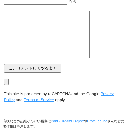
名前
This site is protected by reCAPTCHA and the Google
Privacy
Policy
and
Terms of Service
apply.
有咲などの超絶かわいい画像は
BanG Dream! Project
や
Craft Egg Inc
さんなどに
著作権は帰属します。