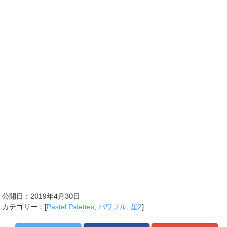
公開日：
2019年4月30日
カテゴリー：[
Pastel Palettes
,
パワフル
,
星2
]