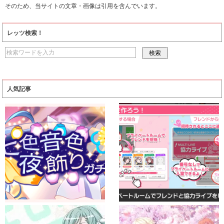
そのため、当サイトの文章・画像は引用を含んでいます。
レッツ検索！
人気記事