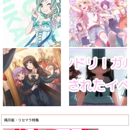
掲示板・リセマラ特集