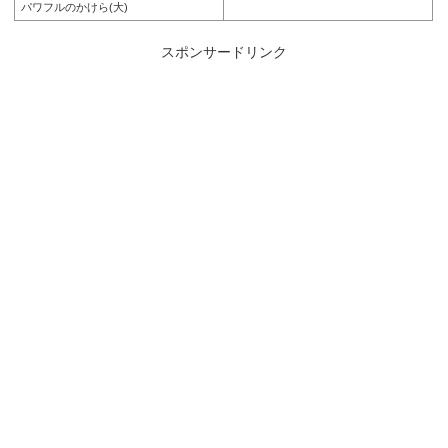
パワフルのかけら(大)
スポンサードリンク