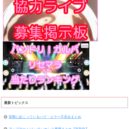
最新トピックス
実際に起こっているバグ・エラー不具合まとめ
アップデート/メンテンナンス履歴まとめ【最新版】