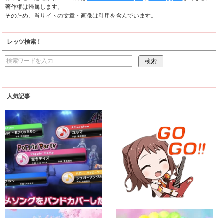
著作権は帰属します。
そのため、当サイトの文章・画像は引用を含んでいます。
レッツ検索！
人気記事