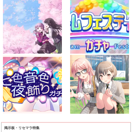
掲示板・リセマラ特集