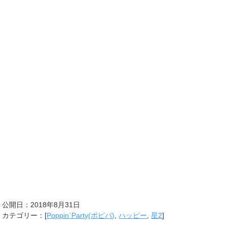
公開日：
2018年8月31日
カテゴリー：[
Poppin`Party(ポピパ)
,
ハッピー
,
星2
]