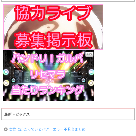
最新トピックス
実際に起こっているバグ・エラー不具合まとめ